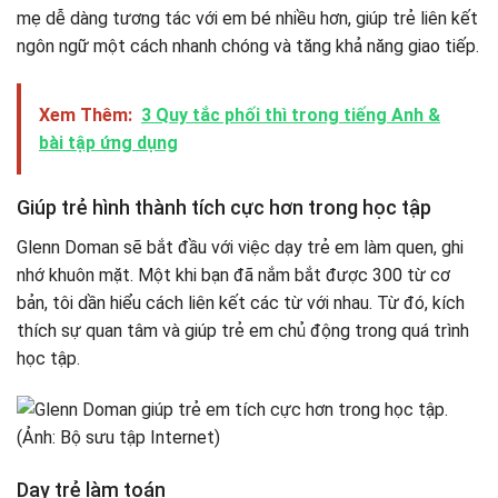
mẹ dễ dàng tương tác với em bé nhiều hơn, giúp trẻ liên kết
ngôn ngữ một cách nhanh chóng và tăng khả năng giao tiếp.
Xem Thêm:
3 Quy tắc phối thì trong tiếng Anh &
bài tập ứng dụng
Giúp trẻ hình thành tích cực hơn trong học tập
Glenn Doman sẽ bắt đầu với việc dạy trẻ em làm quen, ghi
nhớ khuôn mặt. Một khi bạn đã nắm bắt được 300 từ cơ
bản, tôi dần hiểu cách liên kết các từ với nhau. Từ đó, kích
thích sự quan tâm và giúp trẻ em chủ động trong quá trình
học tập.
Dạy trẻ làm toán