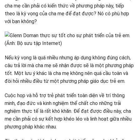
cha mẹ cần phải có kiến ​​thức về phương pháp này, tiếp
theo là kỳ vọng của cha mẹ để đạt được? Nó có phù hợp
với bạn không?
Nếu kỳ vọng là quá nhiều nhưng áp dụng không đúng cách,
câu trả lời mà cha mẹ sẽ nhận được sẽ là một phương pháp
tốt. Một lưu ý khác là cha mẹ không nên quá cầu toàn và
đòi hỏi nhiều điều từ một phương pháp giáo dục trẻ em.
Cuộc họp và hỗ trợ trẻ phát triển toàn diện về trí thông
minh, đạo đức và kinh nghiệm thể chất cho những trải
nghiệm thực tế là rất khó khăn. Để đạt được điều này, cha
mẹ cần phải có sự kết hợp khéo léo và linh hoạt giữa nhiều
phương pháp khác nhau.