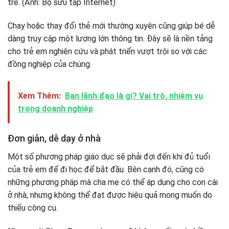
Chay hoặc thay đổi thẻ mới thường xuyên cũng giúp bé dễ
dàng truy cập một lượng lớn thông tin. Đây sẽ là nền tảng
cho trẻ em nghiên cứu và phát triển vượt trội so với các
đồng nghiệp của chúng.
Xem Thêm:
Ban lãnh đạo là gì? Vai trò, nhiệm vụ
trong doanh nghiệp
Đơn giản, dễ dạy ở nhà
Một số phương pháp giáo dục sẽ phải đợi đến khi đủ tuổi
của trẻ em để đi học để bắt đầu. Bên cạnh đó, cũng có
những phương pháp mà cha mẹ có thể áp dụng cho con cái
ở nhà, nhưng không thể đạt được hiệu quả mong muốn do
thiếu công cụ.