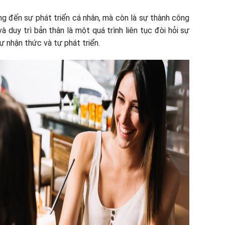
ởng đến sự phát triển cá nhân, mà còn là sự thành công
 duy trì bản thân là một quá trình liên tục đòi hỏi sự
ự nhận thức và tự phát triển.