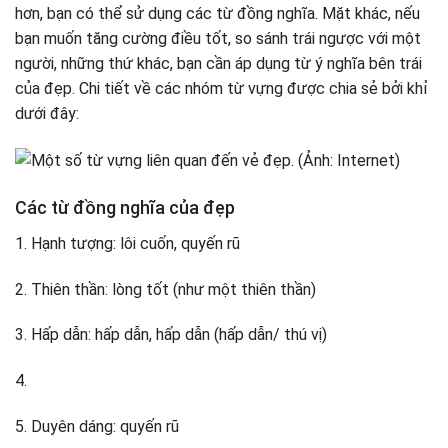
hơn, bạn có thể sử dụng các từ đồng nghĩa. Mặt khác, nếu
bạn muốn tăng cường điều tốt, so sánh trái ngược với một
người, những thứ khác, bạn cần áp dụng từ ý nghĩa bên trái
của đẹp. Chi tiết về các nhóm từ vựng được chia sẻ bởi khỉ
dưới đây:
Các từ đồng nghĩa của đẹp
1. Hạnh tượng: lôi cuốn, quyến rũ
2. Thiên thần: lòng tốt (như một thiên thần)
3. Hấp dẫn: hấp dẫn, hấp dẫn (hấp dẫn/ thú vị)
4.
5. Duyên dáng: quyến rũ