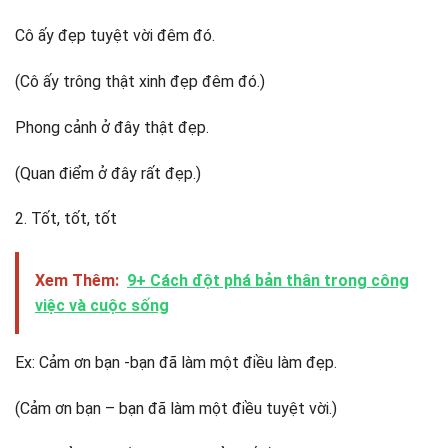
Cô ấy đẹp tuyệt vời đêm đó.
(Cô ấy trông thật xinh đẹp đêm đó.)
Phong cảnh ở đây thật đẹp.
(Quan điểm ở đây rất đẹp.)
2. Tốt, tốt, tốt
Xem Thêm:
9+ Cách đột phá bản thân trong công
việc và cuộc sống
Ex: Cảm ơn bạn -bạn đã làm một điều làm đẹp.
(Cảm ơn bạn – bạn đã làm một điều tuyệt vời.)