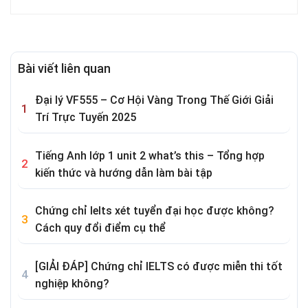
Bài viết liên quan
Đại lý VF555 – Cơ Hội Vàng Trong Thế Giới Giải
Trí Trực Tuyến 2025
Tiếng Anh lớp 1 unit 2 what’s this – Tổng hợp
kiến thức và hướng dẫn làm bài tập
Chứng chỉ Ielts xét tuyển đại học được không?
Cách quy đổi điểm cụ thể
[GIẢI ĐÁP] Chứng chỉ IELTS có được miễn thi tốt
nghiệp không?