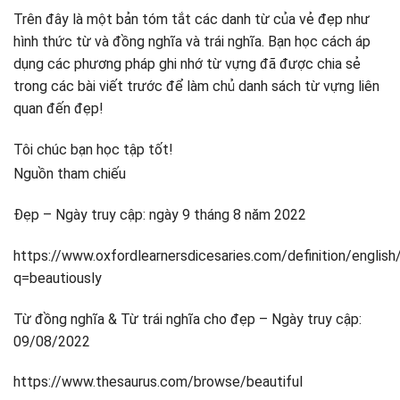
Trên đây là một bản tóm tắt các danh từ của vẻ đẹp như
hình thức từ và đồng nghĩa và trái nghĩa. Bạn học cách áp
dụng các phương pháp ghi nhớ từ vựng đã được chia sẻ
trong các bài viết trước để làm chủ danh sách từ vựng liên
quan đến đẹp!
Tôi chúc bạn học tập tốt!
Nguồn tham chiếu
Đẹp – Ngày truy cập: ngày 9 tháng 8 năm 2022
https://www.oxfordlearnersdicesaries.com/definition/english
q=beautiously
Từ đồng nghĩa & Từ trái nghĩa cho đẹp – Ngày truy cập:
09/08/2022
https://www.thesaurus.com/browse/beautiful