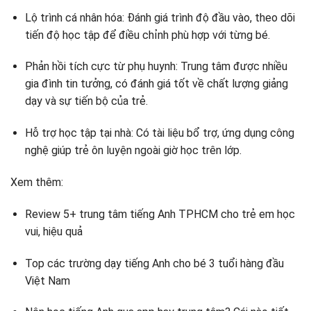
Lộ trình cá nhân hóa: Đánh giá trình độ đầu vào, theo dõi
tiến độ học tập để điều chỉnh phù hợp với từng bé.
Phản hồi tích cực từ phụ huynh: Trung tâm được nhiều
gia đình tin tưởng, có đánh giá tốt về chất lượng giảng
dạy và sự tiến bộ của trẻ.
Hỗ trợ học tập tại nhà: Có tài liệu bổ trợ, ứng dụng công
nghệ giúp trẻ ôn luyện ngoài giờ học trên lớp.
Xem thêm:
Review 5+ trung tâm tiếng Anh TPHCM cho trẻ em học
vui, hiệu quả
Top các trường dạy tiếng Anh cho bé 3 tuổi hàng đầu
Việt Nam