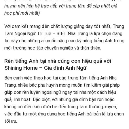
huynh nên liên hệ trực tiếp với trung tâm để cập nhật giá
học phí mới nhất)
Với cam kết mang đến chất lượng giảng dạy tốt nhất, Trung
Tâm Ngoại Ngữ Trí Tuệ – BIET Nha Trang là lựa chọn đáng
tin cậy cho những ai muốn nâng cao kỹ năng tiếng Anh trong
môi trường học tập chuyên nghiệp và thân thiện.
Rèn tiếng Anh tại nhà cùng con hiệu quả với
Shining Home – Gia đình Anh Ngữ
Bên cạnh việc theo học tại các trung tâm tiếng Anh Nha
Trang, nhiều bậc phụ huynh mong muốn tìm kiếm giải pháp
giúp con rèn luyện ngoại ngữ ngay tại nhà một cách hiệu
quả, linh hoạt. Đặc biệt, với những gia đình bận rộn hoặc
không có điều kiện đưa bé đến trung tâm thường xuyên,
việc đầu tư một ứng dụng học tiếng Anh bài bản là lựa chọn
tối ưu.