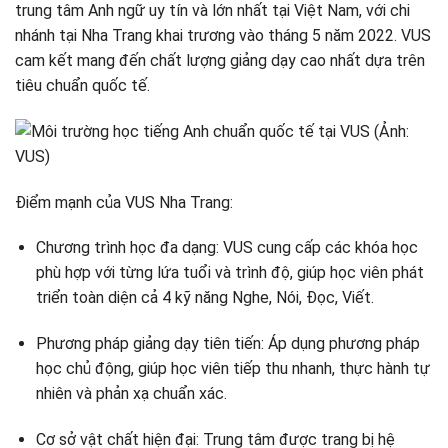
trung tâm Anh ngữ uy tín và lớn nhất tại Việt Nam, với chi
nhánh tại Nha Trang khai trương vào tháng 5 năm 2022. VUS
cam kết mang đến chất lượng giảng dạy cao nhất dựa trên
tiêu chuẩn quốc tế.
Điểm mạnh của VUS Nha Trang:
Chương trình học đa dạng: VUS cung cấp các khóa học
phù hợp với từng lứa tuổi và trình độ, giúp học viên phát
triển toàn diện cả 4 kỹ năng Nghe, Nói, Đọc, Viết.
Phương pháp giảng dạy tiên tiến: Áp dụng phương pháp
học chủ động, giúp học viên tiếp thu nhanh, thực hành tự
nhiên và phản xạ chuẩn xác.
Cơ sở vật chất hiện đại: Trung tâm được trang bị hệ