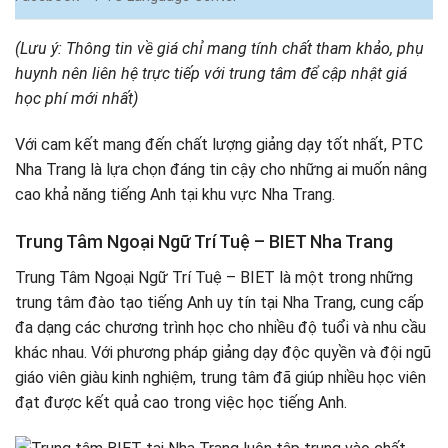
(Lưu ý: Thông tin về giá chỉ mang tính chất tham khảo, phụ
huynh nên liên hệ trực tiếp với trung tâm để cập nhật giá
học phí mới nhất)
Với cam kết mang đến chất lượng giảng dạy tốt nhất, PTC
Nha Trang là lựa chọn đáng tin cậy cho những ai muốn nâng
cao khả năng tiếng Anh tại khu vực Nha Trang.
Trung Tâm Ngoại Ngữ Trí Tuệ – BIET Nha Trang
Trung Tâm Ngoại Ngữ Trí Tuệ – BIET là một trong những
trung tâm đào tạo tiếng Anh uy tín tại Nha Trang, cung cấp
đa dạng các chương trình học cho nhiều độ tuổi và nhu cầu
khác nhau. Với phương pháp giảng dạy độc quyền và đội ngũ
giáo viên giàu kinh nghiệm, trung tâm đã giúp nhiều học viên
đạt được kết quả cao trong việc học tiếng Anh.