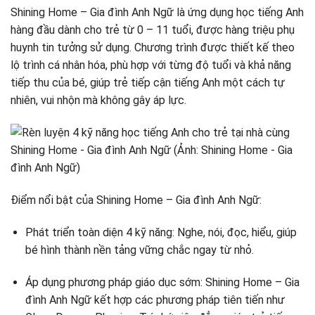
Shining Home – Gia đình Anh Ngữ là ứng dụng học tiếng Anh
hàng đầu dành cho trẻ từ 0 – 11 tuổi, được hàng triệu phụ
huynh tin tưởng sử dụng. Chương trình được thiết kế theo
lộ trình cá nhân hóa, phù hợp với từng độ tuổi và khả năng
tiếp thu của bé, giúp trẻ tiếp cận tiếng Anh một cách tự
nhiên, vui nhộn mà không gây áp lực.
Điểm nổi bật của Shining Home – Gia đình Anh Ngữ:
Phát triển toàn diện 4 kỹ năng: Nghe, nói, đọc, hiểu, giúp
bé hình thành nền tảng vững chắc ngay từ nhỏ.
Áp dụng phương pháp giáo dục sớm: Shining Home – Gia
đình Anh Ngữ kết hợp các phương pháp tiên tiến như