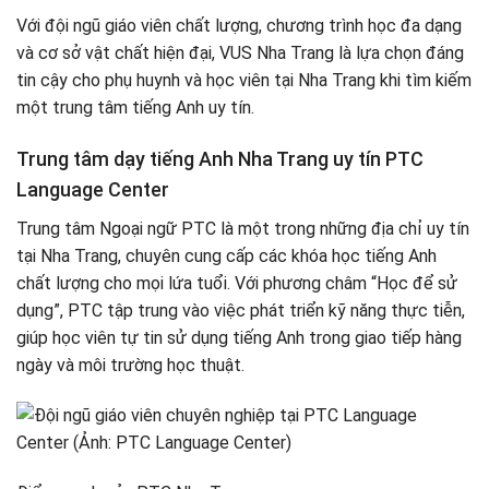
Với đội ngũ giáo viên chất lượng, chương trình học đa dạng
và cơ sở vật chất hiện đại, VUS Nha Trang là lựa chọn đáng
tin cậy cho phụ huynh và học viên tại Nha Trang khi tìm kiếm
một trung tâm tiếng Anh uy tín.
Trung tâm dạy tiếng Anh Nha Trang uy tín PTC
Language Center
Trung tâm Ngoại ngữ PTC là một trong những địa chỉ uy tín
tại Nha Trang, chuyên cung cấp các khóa học tiếng Anh
chất lượng cho mọi lứa tuổi. Với phương châm “Học để sử
dụng”, PTC tập trung vào việc phát triển kỹ năng thực tiễn,
giúp học viên tự tin sử dụng tiếng Anh trong giao tiếp hàng
ngày và môi trường học thuật.