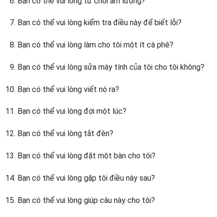
Bạn có thể vui lòng từ chối âm lượng?
Bạn có thể vui lòng kiểm tra điều này để biết lỗi?
Bạn có thể vui lòng làm cho tôi một ít cà phê?
Bạn có thể vui lòng sửa máy tính của tôi cho tôi không?
Bạn có thể vui lòng viết nó ra?
Bạn có thể vui lòng đợi một lúc?
Bạn có thể vui lòng tắt đèn?
Bạn có thể vui lòng đặt một bàn cho tôi?
Bạn có thể vui lòng gặp tôi điều này sau?
Bạn có thể vui lòng giúp câu này cho tôi?