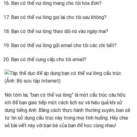
Bạn có thể vui lòng mang cho tôi hóa đơn?
Bạn có thể vui lòng gọi lại cho tôi sau không?
Bạn có thể vui lòng theo dõi nó vào ngày mai?
Bạn có thể vui lòng gửi email cho tôi các chi tiết?
Bạn có thể cung cấp cho tôi email?
Nói tóm lại, “bạn có thể vui lòng” là một cấu trúc câu hữu
ích để bạn giao tiếp một cách lịch sự và hiệu quả khi sử
dụng tiếng Anh. Bằng cách thực hành thường xuyên, bạn sẽ
tự tin sử dụng cấu trúc này trong mọi tình huống. Hãy chia
sẻ bài viết này với bạn bè của bạn để học cùng nhau!