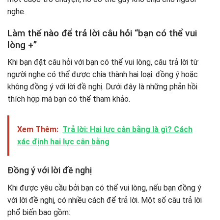
nghe.
Làm thế nào để trả lời câu hỏi “bạn có thể vui
lòng +”
Khi bạn đặt câu hỏi với bạn có thể vui lòng, câu trả lời từ
người nghe có thể được chia thành hai loại: đồng ý hoặc
không đồng ý với lời đề nghị. Dưới đây là những phản hồi
thích hợp mà bạn có thể tham khảo.
Xem Thêm:
Trả lời: Hai lực cân bằng là gì? Cách
xác định hai lực cân bằng
Đồng ý với lời đề nghị
Khi được yêu cầu bởi bạn có thể vui lòng, nếu bạn đồng ý
với lời đề nghị, có nhiều cách để trả lời. Một số câu trả lời
phổ biến bao gồm: