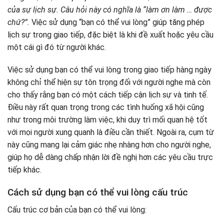
của sự lịch sự. Câu hỏi này có nghĩa là “làm ơn làm … được
chứ?”.
Việc sử dụng “bạn có thể vui lòng” giúp tăng phép
lịch sự trong giao tiếp, đặc biệt là khi đề xuất hoặc yêu cầu
một cái gì đó từ người khác.
Việc sử dụng bạn có thể vui lòng trong giao tiếp hàng ngày
không chỉ thể hiện sự tôn trọng đối với người nghe mà còn
cho thấy rằng bạn có một cách tiếp cận lịch sự và tinh tế.
Điều này rất quan trọng trong các tình huống xã hội cũng
như trong môi trường làm việc, khi duy trì mối quan hệ tốt
với mọi người xung quanh là điều cần thiết. Ngoài ra, cụm từ
này cũng mang lại cảm giác nhẹ nhàng hơn cho người nghe,
giúp họ dễ dàng chấp nhận lời đề nghị hơn các yêu cầu trực
tiếp khác.
Cách sử dụng bạn có thể vui lòng cấu trúc
Cấu trúc cơ bản của bạn có thể vui lòng: