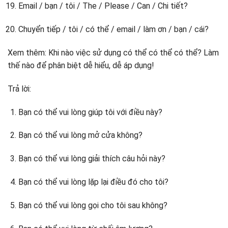
Email / bạn / tôi / The / Please / Can / Chi tiết?
Chuyển tiếp / tôi / có thể / email / làm ơn / bạn / cái?
Xem thêm: Khi nào việc sử dụng có thể có thể có thể? Làm
thế nào để phân biệt dễ hiểu, dễ áp ​​dụng!
Trả lời:
Bạn có thể vui lòng giúp tôi với điều này?
Bạn có thể vui lòng mở cửa không?
Bạn có thể vui lòng giải thích câu hỏi này?
Bạn có thể vui lòng lặp lại điều đó cho tôi?
Bạn có thể vui lòng gọi cho tôi sau không?