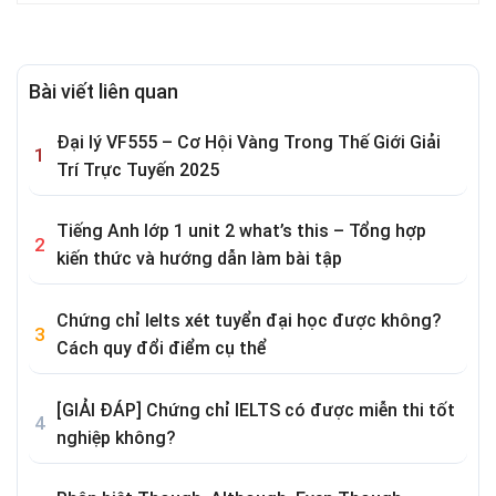
Bài viết liên quan
Đại lý VF555 – Cơ Hội Vàng Trong Thế Giới Giải
Trí Trực Tuyến 2025
Tiếng Anh lớp 1 unit 2 what’s this – Tổng hợp
kiến thức và hướng dẫn làm bài tập
Chứng chỉ Ielts xét tuyển đại học được không?
Cách quy đổi điểm cụ thể
[GIẢI ĐÁP] Chứng chỉ IELTS có được miễn thi tốt
nghiệp không?