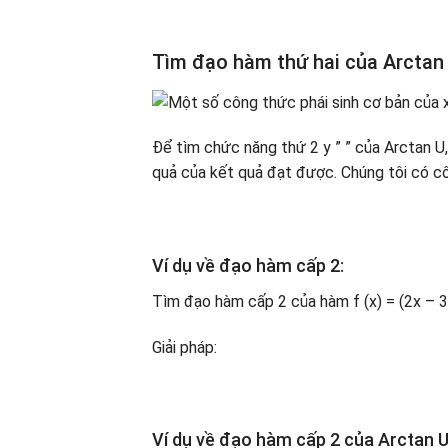
Tìm đạo hàm thứ hai của Arctan
Để tìm chức năng thứ 2 y ” ” của Arctan U
quả của kết quả đạt được. Chúng tôi có c
Ví dụ về đạo hàm cấp 2:
Tìm đạo hàm cấp 2 của hàm f (x) = (2x – 3
Giải pháp:
Ví dụ về đạo hàm cấp 2 của Arctan U