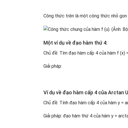
Công thức trên là một công thức nhỏ gọn 
Một ví dụ về đạo hàm thứ 4:
Chủ đề: Tìm đạo hàm cấp 4 của hàm f (x) =
Giải pháp:
Ví dụ về đạo hàm cấp 4 của Arctan U
Chủ đề: Tính đạo hàm cấp 4 của hàm y = ar
Giải pháp: đạo hàm thứ 4 của hàm y = arcta