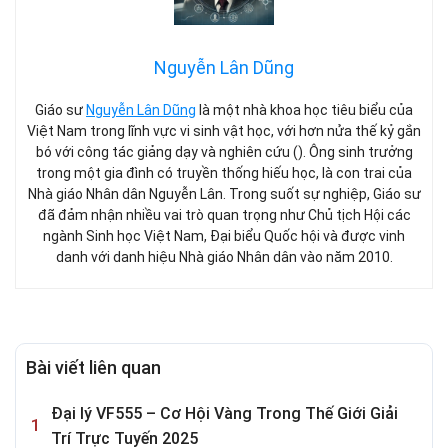
Nguyễn Lân Dũng
Giáo sư
Nguyễn Lân Dũng
là một nhà khoa học tiêu biểu của
Việt Nam trong lĩnh vực vi sinh vật học, với hơn nửa thế kỷ gắn
bó với công tác giảng dạy và nghiên cứu (). Ông sinh trưởng
trong một gia đình có truyền thống hiếu học, là con trai của
Nhà giáo Nhân dân Nguyễn Lân. Trong suốt sự nghiệp, Giáo sư
đã đảm nhận nhiều vai trò quan trọng như Chủ tịch Hội các
ngành Sinh học Việt Nam, Đại biểu Quốc hội và được vinh
danh với danh hiệu Nhà giáo Nhân dân vào năm 2010.
Bài viết liên quan
Đại lý VF555 – Cơ Hội Vàng Trong Thế Giới Giải
Trí Trực Tuyến 2025