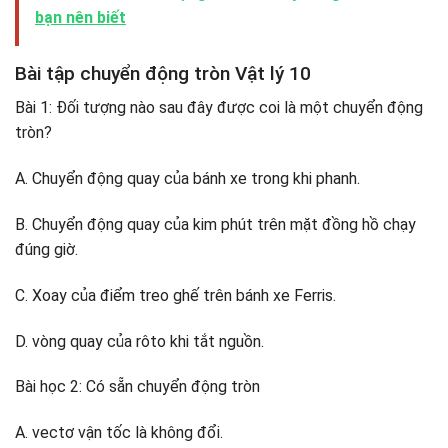
bạn nên biết
Bài tập chuyển động tròn Vật lý 10
Bài 1: Đối tượng nào sau đây được coi là một chuyển động
tròn?
A. Chuyển động quay của bánh xe trong khi phanh.
B. Chuyển động quay của kim phút trên mặt đồng hồ chạy
đúng giờ.
C. Xoay của điểm treo ghế trên bánh xe Ferris.
D. vòng quay của rôto khi tắt nguồn.
Bài học 2: Có sẵn chuyển động tròn
A. vectơ vận tốc là không đổi.