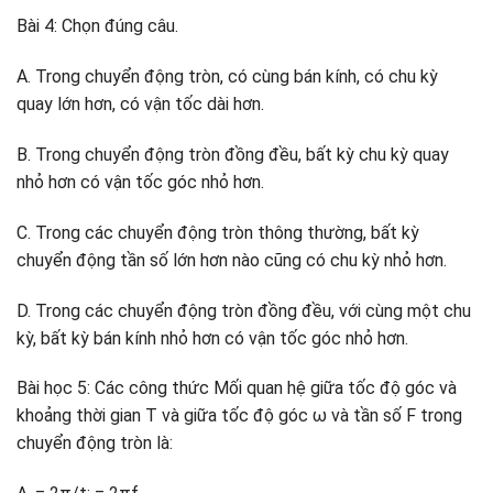
Bài 4: Chọn đúng câu.
A. Trong chuyển động tròn, có cùng bán kính, có chu kỳ
quay lớn hơn, có vận tốc dài hơn.
B. Trong chuyển động tròn đồng đều, bất kỳ chu kỳ quay
nhỏ hơn có vận tốc góc nhỏ hơn.
C. Trong các chuyển động tròn thông thường, bất kỳ
chuyển động tần số lớn hơn nào cũng có chu kỳ nhỏ hơn.
D. Trong các chuyển động tròn đồng đều, với cùng một chu
kỳ, bất kỳ bán kính nhỏ hơn có vận tốc góc nhỏ hơn.
Bài học 5: Các công thức Mối quan hệ giữa tốc độ góc và
khoảng thời gian T và giữa tốc độ góc ω và tần số F trong
chuyển động tròn là: