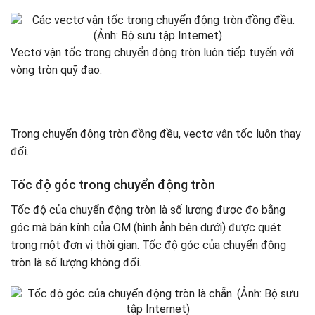
Vectơ vận tốc trong chuyển động tròn luôn tiếp tuyến với
vòng tròn quỹ đạo.
Trong chuyển động tròn đồng đều, vectơ vận tốc luôn thay
đổi.
Tốc độ góc trong chuyển động tròn
Tốc độ của chuyển động tròn là số lượng được đo bằng
góc mà bán kính của OM (hình ảnh bên dưới) được quét
trong một đơn vị thời gian. Tốc độ góc của chuyển động
tròn là số lượng không đổi.