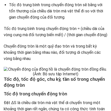
Tốc độ trung bình trong chuyển động tròn sẽ bằng với
tổn thương của chiều dài tròn mà vật thể đi so với thời
gian chuyển động của đối tượng.
Tốc độ trung bình trong chuyển động tròn = (chiều dài của
vòng cung mà đối tượng biến mất) / (thời gian chuyển động)
Chuyển động tròn là một quỹ đạo tròn và trong bất kỳ
khoảng thời gian bằng nhau nào, đối tượng di chuyển các
vòng bằng nhau.
Tốc độ, tốc độ góc, chu kỳ, tần số trong chuyển
động tròn
Tốc độ trong chuyển động tròn
Đặt ΔS là chiều dài tròn mà vật thể di chuyển trong một
khoảng thời gian rất ngắn, chúng ta có công thức tính toán