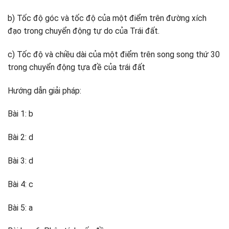
b) Tốc độ góc và tốc độ của một điểm trên đường xích
đạo trong chuyển động tự do của Trái đất.
c) Tốc độ và chiều dài của một điểm trên song song thứ 30
trong chuyển động tựa đề của trái đất
Hướng dẫn giải pháp:
Bài 1: b
Bài 2: d
Bài 3: d
Bài 4: c
Bài 5: a