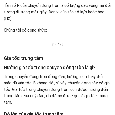
Tần số F của chuyển động tròn là số lượng các vòng mà đối
tượng đi trong một giây. Đơn vị của tần số là/s hoặc hec
(Hz).
Chúng tôi có công thức:
f = 1/t
Gia tốc trung tâm
Hướng gia tốc trong chuyển động tròn là gì?
Trong chuyển động tròn đồng đều, hướng luôn thay đổi
mặc dù vận tốc là không đổi, vì vậy chuyển động này có gia
tốc. Gia tốc trong chuyển động tròn luôn được hướng đến
trung tâm của quỹ đạo, do đó nó được gọi là gia tốc trung
tâm.
Độ lớn của gia tốc trung tâm