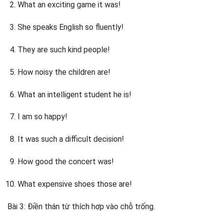
What an exciting game it was!
She speaks English so fluently!
They are such kind people!
How noisy the children are!
What an intelligent student he is!
I am so happy!
It was such a difficult decision!
How good the concert was!
What expensive shoes those are!
Bài 3: Điền thán từ thích hợp vào chỗ trống.