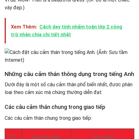
váy đẹp.)
Xem Thêm:
Cách dạy tính nhẩm toán lớp 2 cộng
trừ nhân chia chi tiết nhất
Những câu cảm thán thông dụng trong tiếng Anh
Dưới đây là một số câu cảm thán phổ biến nhất, được phân
loại theo cảm xúc mà chúng thường diễn đạt:
Các câu cảm thán chung trong giao tiếp
Các câu cảm thán chung trong giao tiếp:
STT
Câu cảm thán
Dịch nghĩa