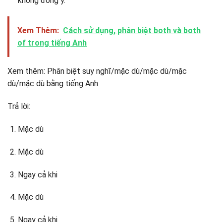
không đồng ý.
Xem Thêm:
Cách sử dụng, phân biệt both và both
of trong tiếng Anh
Xem thêm: Phân biệt suy nghĩ/mặc dù/mặc dù/mặc
dù/mặc dù bằng tiếng Anh
Trả lời:
Mặc dù
Mặc dù
Ngay cả khi
Mặc dù
Ngay cả khi