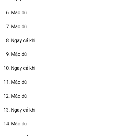
Mặc dù
Mặc dù
Ngay cả khi
Mặc dù
Ngay cả khi
Mặc dù
Mặc dù
Ngay cả khi
Mặc dù