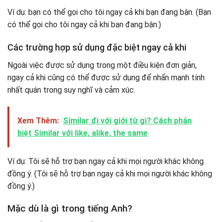
Ví dụ: bạn có thể gọi cho tôi ngay cả khi bạn đang bận. (Bạn
có thể gọi cho tôi ngay cả khi bạn đang bận.)
Các trường hợp sử dụng đặc biệt ngay cả khi
Ngoài việc được sử dụng trong một điều kiện đơn giản,
ngay cả khi cũng có thể được sử dụng để nhấn mạnh tính
nhất quán trong suy nghĩ và cảm xúc.
Xem Thêm:
Similar đi với giới từ gì? Cách phân
biệt Similar với like, alike, the same
Ví dụ: Tôi sẽ hỗ trợ bạn ngay cả khi mọi người khác không
đồng ý. (Tôi sẽ hỗ trợ bạn ngay cả khi mọi người khác không
đồng ý.)
Mặc dù là gì trong tiếng Anh?