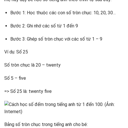
Bước 1: Học thuộc các con số tròn chục: 10, 20, 30…
Bước 2: Ghi nhớ các số từ 1 đến 9
Bước 3: Ghép số tròn chục với các số từ 1 – 9
Ví dụ: Số 25
Số tròn chục là 20 – twenty
Số 5 – five
=> Số 25 là: twenty five
Bảng số tròn chục trong tiếng anh cho bé: