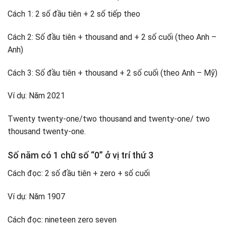
Cách 1: 2 số đầu tiên + 2 số tiếp theo
Cách 2: Số đầu tiên + thousand and + 2 số cuối (theo Anh –
Anh)
Cách 3: Số đầu tiên + thousand + 2 số cuối (theo Anh – Mỹ)
Ví dụ: Năm 2021
Twenty twenty-one/two thousand and twenty-one/ two
thousand twenty-one.
Số năm có 1 chữ số “0” ở vị trí thứ 3
Cách đọc: 2 số đầu tiên + zero + số cuối
Ví dụ: Năm 1907
Cách đọc: nineteen zero seven