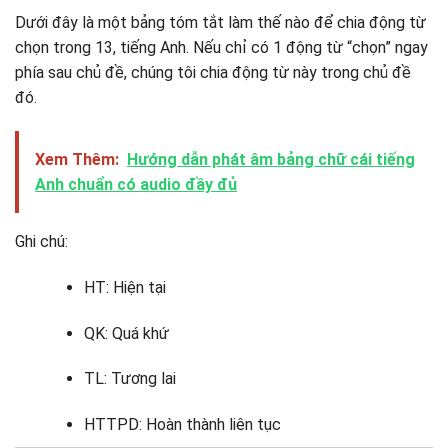
Dưới đây là một bảng tóm tắt làm thế nào để chia động từ
chọn trong 13, tiếng Anh. Nếu chỉ có 1 động từ “chọn” ngay
phía sau chủ đề, chúng tôi chia động từ này trong chủ đề
đó.
Xem Thêm:
Hướng dẫn phát âm bảng chữ cái tiếng
Anh chuẩn có audio đầy đủ
Ghi chú:
HT: Hiện tại
QK: Quá khứ
TL: Tương lai
HTTPD: Hoàn thành liên tục