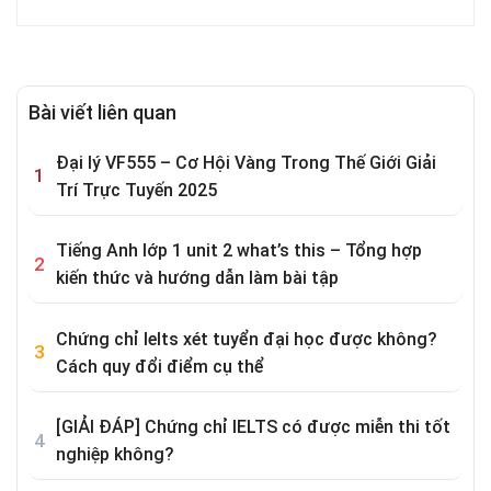
Bài viết liên quan
Đại lý VF555 – Cơ Hội Vàng Trong Thế Giới Giải
Trí Trực Tuyến 2025
Tiếng Anh lớp 1 unit 2 what’s this – Tổng hợp
kiến thức và hướng dẫn làm bài tập
Chứng chỉ Ielts xét tuyển đại học được không?
Cách quy đổi điểm cụ thể
[GIẢI ĐÁP] Chứng chỉ IELTS có được miễn thi tốt
nghiệp không?