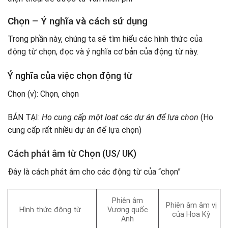
Chọn – Ý nghĩa và cách sử dụng
Trong phần này, chúng ta sẽ tìm hiểu các hình thức của
động từ chọn, đọc và ý nghĩa cơ bản của động từ này.
Ý nghĩa của việc chọn động từ
Chọn (v): Chọn, chọn
BÁN TẠI:
Họ cung cấp một loạt các dự án để lựa chọn
(Họ
cung cấp rất nhiều dự án để lựa chọn)
Cách phát âm từ Chọn (US/ UK)
Đây là cách phát âm cho các động từ của “chọn”
Phiên âm
Phiên âm âm vị
Hình thức động từ
Vương quốc
của Hoa Kỳ
Anh