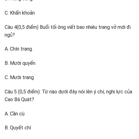
C. Khẩn khoản
Câu 4(0,5 điểm) Buổi tối ông viết bao nhiêu trang vở mới đi
ngủ?
A. Chín trang.
B. Mười quyển
C. Mười trang
Câu 5 (0,5 điểm): Từ nào dưới đây nói lên ý chí, nghị lực của
Cao Bá Quát?
A. Cần cù
B. Quyết chí