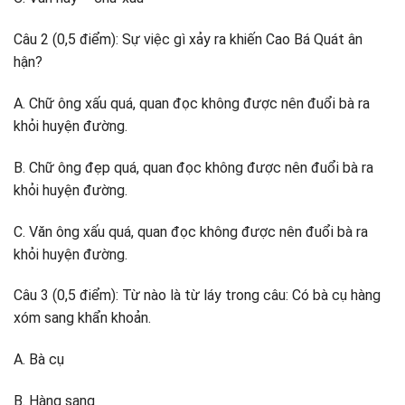
Câu 2 (0,5 điểm): Sự việc gì xảy ra khiến Cao Bá Quát ân
hận?
A. Chữ ông xấu quá, quan đọc không được nên đuổi bà ra
khỏi huyện đường.
B. Chữ ông đẹp quá, quan đọc không được nên đuổi bà ra
khỏi huyện đường.
C. Văn ông xấu quá, quan đọc không được nên đuổi bà ra
khỏi huyện đường.
Câu 3 (0,5 điểm): Từ nào là từ láy trong câu: Có bà cụ hàng
xóm sang khẩn khoản.
A. Bà cụ
B. Hàng sang