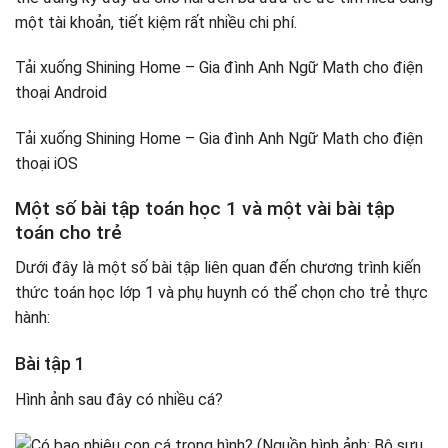
một tài khoản, tiết kiệm rất nhiều chi phí.
Tải xuống Shining Home – Gia đình Anh Ngữ Math cho điện
thoại Android
Tải xuống Shining Home – Gia đình Anh Ngữ Math cho điện
thoại iOS
Một số bài tập toán học 1 và một vài bài tập
toán cho trẻ
Dưới đây là một số bài tập liên quan đến chương trình kiến ​​
thức toán học lớp 1 và phụ huynh có thể chọn cho trẻ thực
hành:
Bài tập 1
Hình ảnh sau đây có nhiều cá?