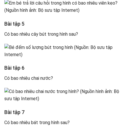
Bài tập 5
Có bao nhiêu cây bút trong hình sau?
Bài tập 6
Có bao nhiêu chai nước?
Bài tập 7
Có bao nhiêu bát trong hình sau?