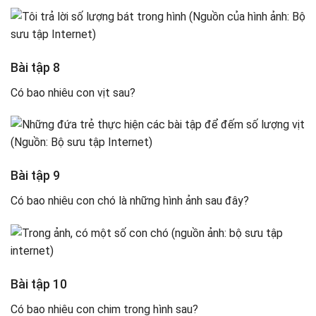
Bài tập 8
Có bao nhiêu con vịt sau?
Bài tập 9
Có bao nhiêu con chó là những hình ảnh sau đây?
Bài tập 10
Có bao nhiêu con chim trong hình sau?