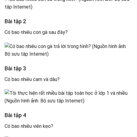
Bài tập 2
Có bao nhiêu con gà sau đây?
Bài tập 3
Có bao nhiêu cam và dâu?
Bài tập 4
Có bao nhiêu viên kẹo?