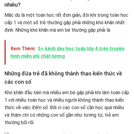
nhiêu?
Mặc dù là một toán học rất đơn giản, đôi khi trong toán học
cấp 1 và một số trẻ thường gặp phải những khó khăn nhất
định. Những khó khăn mà em bé thường gặp phải là:
Xem Thêm:
5+ kênh dạy học toán lớp 4 trên truyền
hình miễn phí chất lượng
Những đứa trẻ đã không thành thạo kiến ​​thức về
các con số
Khó khăn đầu tiên mà nhiều em bé gặp phải khi làm toán cấp
1 với nhiều toán học và nhiều người không thành thạo kiến ​​
thức về việc đếm số. Bởi vì các con số cần học quá nhiều
và thậm chí có những con số gần như tương tự, trẻ em
thường bối rối.