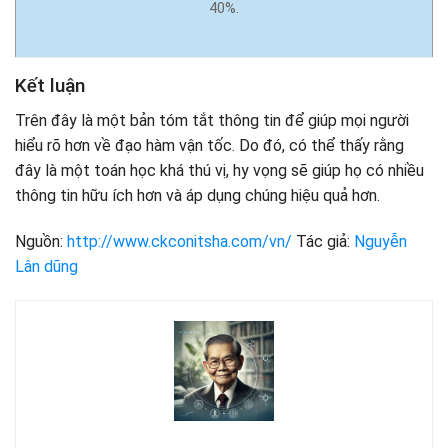
40%.
Kết luận
Trên đây là một bản tóm tắt thông tin để giúp mọi người
hiểu rõ hơn về đạo hàm vận tốc. Do đó, có thể thấy rằng
đây là một toán học khá thú vị, hy vọng sẽ giúp họ có nhiều
thông tin hữu ích hơn và áp dụng chúng hiệu quả hơn.
Nguồn:
http://www.ckconitsha.com/vn/
Tác giả:
Nguyễn
Lân dũng