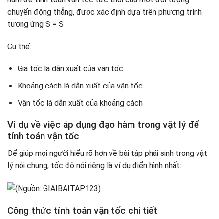
chuyển động thẳng, được xác định dựa trên phương trình
tương ứng S = S
Cụ thể:
Gia tốc là dẫn xuất của vận tốc
Khoảng cách là dẫn xuất của vận tốc
Vận tốc là dẫn xuất của khoảng cách
Ví dụ về việc áp dụng đạo hàm trong vật lý để
tính toán vận tốc
Để giúp mọi người hiểu rõ hơn về bài tập phái sinh trong vật
lý nói chung, tốc độ nói riêng là ví dụ điển hình nhất:
Công thức tính toán vận tốc chi tiết