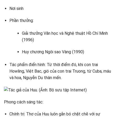
Nơi sinh
Phần thưởng:
Giải thưởng Văn học và Nghệ thuật Hồ Chí Minh
(1996)
Huy chương Ngôi sao Vàng (1990)
Tác phẩm điển hình: Từ thời điểm đó, khi con trai
Howling, Việt Bac, gió của con trai Truong, từ Cuba, máu
và hoa, Nguyễn Du thân mến.
Phong cách sáng tác:
Chính trị: Thơ của Huu luôn gắn bó chặt chẽ với sự