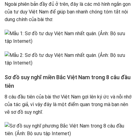
Ngoài phiên bản đầy đủ ở trên, đây là các mô hình ngắn gọn
của tư duy Việt Nam để giúp bạn nhanh chóng tóm tắt nội
dung chính của bài thơ.
Sơ đồ suy nghĩ miền Bắc Việt Nam trong 8 câu đầu
tiên
8 câu đầu tiên của bài thơ Việt Nam gợi lên ký ức và nỗi nhớ
của tác giả, vì vậy đây là một điểm quan trọng mà bạn nên
vẽ sơ đồ suy nghĩ.