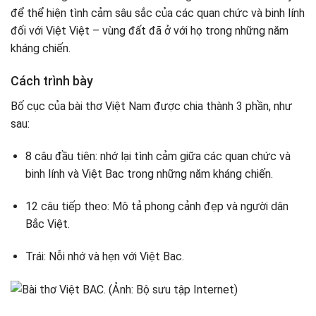
để thể hiện tình cảm sâu sắc của các quan chức và binh lính
đối với Việt Việt – vùng đất đã ở với họ trong những năm
kháng chiến.
Cách trình bày
Bố cục của bài thơ Việt Nam được chia thành 3 phần, như
sau:
8 câu đầu tiên: nhớ lại tình cảm giữa các quan chức và
binh lính và Việt Bac trong những năm kháng chiến.
12 câu tiếp theo: Mô tả phong cảnh đẹp và người dân
Bắc Việt.
Trái: Nỗi nhớ và hẹn với Việt Bac.