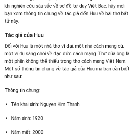
khi nghiên cứu sâu sắc về sơ đồ tư duy Việt Bac, hãy mời
bạn xem thông tin chung về tác giả đến Huu về bài thơ bất
tử này.
Tác giả của Huu
Đối với Huu là một nhà thơ vĩ đại, một nhà cách mạng cũ,
một ví dụ sáng chói về đạo đức cách mạng. Thơ của ông là
một phần không thể thiếu trong thơ cách mạng Việt Nam.
Một số thông tin chung về tác giả của Huu mà bạn cần biết
như sau:
Thông tin chung:
Tên khai sinh: Nguyen Kim Thanh
Năm sinh: 1920
Năm mất: 2000