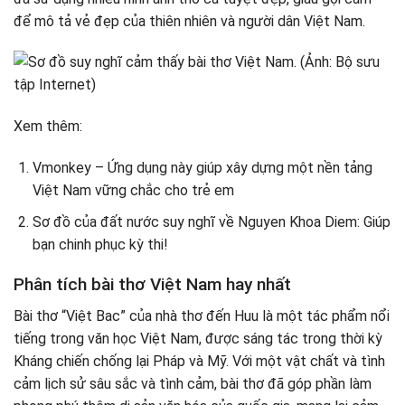
để mô tả vẻ đẹp của thiên nhiên và người dân Việt Nam.
Xem thêm:
Vmonkey – Ứng dụng này giúp xây dựng một nền tảng
Việt Nam vững chắc cho trẻ em
Sơ đồ của đất nước suy nghĩ về Nguyen Khoa Diem: Giúp
bạn chinh phục kỳ thi!
Phân tích bài thơ Việt Nam hay nhất
Bài thơ “Việt Bac” của nhà thơ đến Huu là một tác phẩm nổi
tiếng trong văn học Việt Nam, được sáng tác trong thời kỳ
Kháng chiến chống lại Pháp và Mỹ. Với một vật chất và tình
cảm lịch sử sâu sắc và tình cảm, bài thơ đã góp phần làm