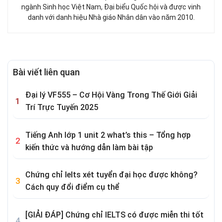
ngành Sinh học Việt Nam, Đại biểu Quốc hội và được vinh
danh với danh hiệu Nhà giáo Nhân dân vào năm 2010.
Bài viết liên quan
Đại lý VF555 – Cơ Hội Vàng Trong Thế Giới Giải
Trí Trực Tuyến 2025
Tiếng Anh lớp 1 unit 2 what’s this – Tổng hợp
kiến thức và hướng dẫn làm bài tập
Chứng chỉ Ielts xét tuyển đại học được không?
Cách quy đổi điểm cụ thể
[GIẢI ĐÁP] Chứng chỉ IELTS có được miễn thi tốt