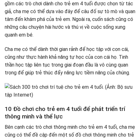
gồm các trò chơi dành cho trẻ em 4 tuổi được chọn từ tác
giả, cha mẹ có thể dựa vào đây để câu đố sự tò mò và quan
tâm đến khám phá của trẻ em. Ngoài ra, cuốn sách cũng có
những câu chuyện hài hước và thú vị về cuộc sống xung
quanh em bé.
Cha mẹ có thể dành thời gian rảnh để học tập với con cái,
cũng như thực hành khả năng tự học của con cái họ. Tinh
thần học tập liên tục trong giai đoạn đầu là vô cùng quan
trọng để giúp trẻ thúc đẩy năng lực tiềm năng của chúng.
10 Đồ chơi cho trẻ em 4 tuổi để phát triển trí
thông minh và thể lực
Bên cạnh các trò chơi thông minh cho trẻ em 4 tuổi, cha mẹ
cũng có thể đề cập đến một số đồ chơi thông minh cho trẻ