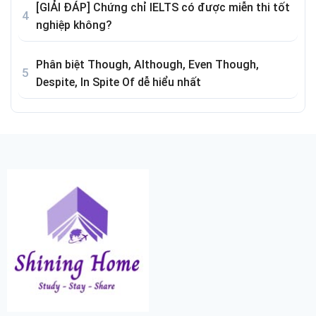
[GIẢI ĐÁP] Chứng chỉ IELTS có được miễn thi tốt
nghiệp không?
Phân biệt Though, Although, Even Though,
Despite, In Spite Of dễ hiểu nhất