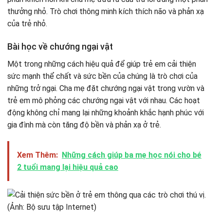
thưởng nhỏ. Trò chơi thông minh kích thích não và phản xạ
của trẻ nhỏ.
Bài học về chướng ngại vật
Một trong những cách hiệu quả để giúp trẻ em cải thiện
sức mạnh thể chất và sức bền của chúng là trò chơi của
những trở ngại. Cha mẹ đặt chướng ngại vật trong vườn và
trẻ em mô phỏng các chướng ngại vật với nhau. Các hoạt
động không chỉ mang lại những khoảnh khắc hạnh phúc với
gia đình mà còn tăng độ bền và phản xạ ở trẻ.
Xem Thêm:
Những cách giúp ba mẹ học nói cho bé
2 tuổi mang lại hiệu quả cao