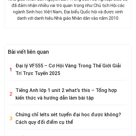
đã đảm nhận nhiều vai trò quan trọng như Chủ tịch Hội các
ngành Sinh học Việt Nam, Đại biểu Quốc hội và được vinh
danh với danh hiệu Nhà giáo Nhân dân vào năm 2010.
Bài viết liên quan
Đại lý VF555 – Cơ Hội Vàng Trong Thế Giới Giải
Trí Trực Tuyến 2025
Tiếng Anh lớp 1 unit 2 what’s this – Tổng hợp
kiến thức và hướng dẫn làm bài tập
Chứng chỉ Ielts xét tuyển đại học được không?
Cách quy đổi điểm cụ thể