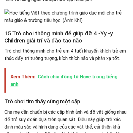
15 Trò chơi thông minh để giúp đỡ 4 -Yy -y
Children giải trí và đào tạo não
Trò chơi thông minh cho trẻ em 4 tuổi khuyến khích trẻ em
thúc đẩy trí tưởng tượng, kích thích não và phản xạ tốt.
Xem Thêm:
Cách chia động từ Have trong tiếng
anh
Trò chơi tìm thấy cùng một cặp
Cha mẹ cần chuẩn bị các cặp hình ảnh và đồ vật giống nhau
để trẻ suy đoán dựa trên quan sát. Điều này giúp trẻ xác
định màu sắc và hình dạng của các vật thể, cải thiện khả