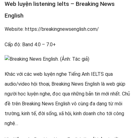
Web luyện listening Ielts – Breaking News
English
Website: https://breakingnewsenglish.com/
Cấp độ: Band 4.0 – 7.0+
Khác với các web luyện nghe Tiếng Anh IELTS qua
audio/video hội thoại, Breaking News English là web giúp
người học luyện nghe, đọc qua những bản tin mới nhất. Chủ
đề trên Breaking News English vô cùng đa dạng từ môi
trường, kinh tế, đời sống, xã hội, kinh doanh cho tới công
nghệ…