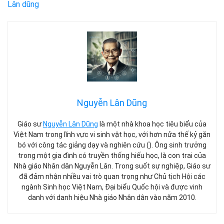
Lân dũng
Nguyễn Lân Dũng
Giáo sư
Nguyễn Lân Dũng
là một nhà khoa học tiêu biểu của
Việt Nam trong lĩnh vực vi sinh vật học, với hơn nửa thế kỷ gắn
bó với công tác giảng dạy và nghiên cứu (). Ông sinh trưởng
trong một gia đình có truyền thống hiếu học, là con trai của
Nhà giáo Nhân dân Nguyễn Lân. Trong suốt sự nghiệp, Giáo sư
đã đảm nhận nhiều vai trò quan trọng như Chủ tịch Hội các
ngành Sinh học Việt Nam, Đại biểu Quốc hội và được vinh
danh với danh hiệu Nhà giáo Nhân dân vào năm 2010.