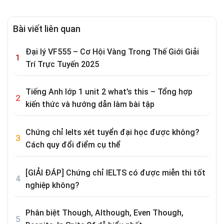
Bài viết liên quan
Đại lý VF555 – Cơ Hội Vàng Trong Thế Giới Giải
Trí Trực Tuyến 2025
Tiếng Anh lớp 1 unit 2 what’s this – Tổng hợp
kiến thức và hướng dẫn làm bài tập
Chứng chỉ Ielts xét tuyển đại học được không?
Cách quy đổi điểm cụ thể
[GIẢI ĐÁP] Chứng chỉ IELTS có được miễn thi tốt
nghiệp không?
Phân biệt Though, Although, Even Though,