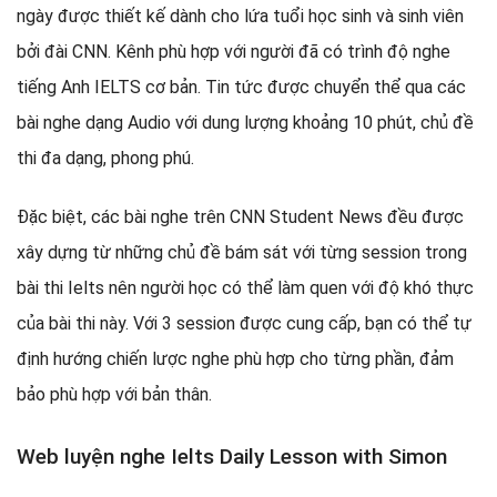
ngày được thiết kế dành cho lứa tuổi học sinh và sinh viên
bởi đài CNN. Kênh phù hợp với người đã có trình độ nghe
tiếng Anh IELTS cơ bản. Tin tức được chuyển thể qua các
bài nghe dạng Audio với dung lượng khoảng 10 phút, chủ đề
thi đa dạng, phong phú.
Đặc biệt, các bài nghe trên CNN Student News đều được
xây dựng từ những chủ đề bám sát với từng session trong
bài thi Ielts nên người học có thể làm quen với độ khó thực
của bài thi này. Với 3 session được cung cấp, bạn có thể tự
định hướng chiến lược nghe phù hợp cho từng phần, đảm
bảo phù hợp với bản thân.
Web luyện nghe Ielts Daily Lesson with Simon