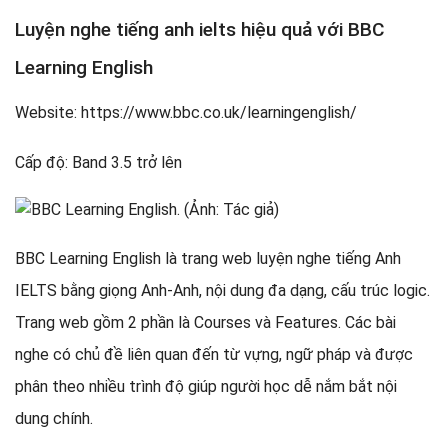
Luyện nghe tiếng anh ielts hiệu quả với BBC
Learning English
Website: https://www.bbc.co.uk/learningenglish/
Cấp độ: Band 3.5 trở lên
BBC Learning English là trang web luyện nghe tiếng Anh
IELTS bằng giọng Anh-Anh, nội dung đa dạng, cấu trúc logic.
Trang web gồm 2 phần là Courses và Features. Các bài
nghe có chủ đề liên quan đến từ vựng, ngữ pháp và được
phân theo nhiều trình độ giúp người học dễ nắm bắt nội
dung chính.