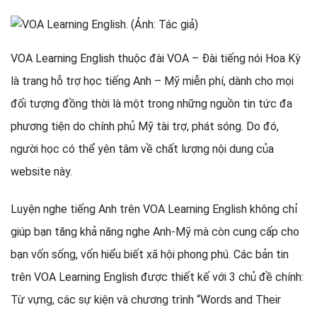
VOA Learning English thuộc đài VOA – Đài tiếng nói Hoa Kỳ
là trang hỗ trợ học tiếng Anh – Mỹ miễn phí, dành cho mọi
đối tượng đồng thời là một trong những nguồn tin tức đa
phương tiện do chính phủ Mỹ tài trợ, phát sóng. Do đó,
người học có thể yên tâm về chất lượng nội dung của
website này.
Luyện nghe tiếng Anh trên VOA Learning English không chỉ
giúp bạn tăng khả năng nghe Anh-Mỹ mà còn cung cấp cho
bạn vốn sống, vốn hiểu biết xã hội phong phú. Các bản tin
trên VOA Learning English được thiết kế với 3 chủ đề chính:
Từ vựng, các sự kiện và chương trình “Words and Their