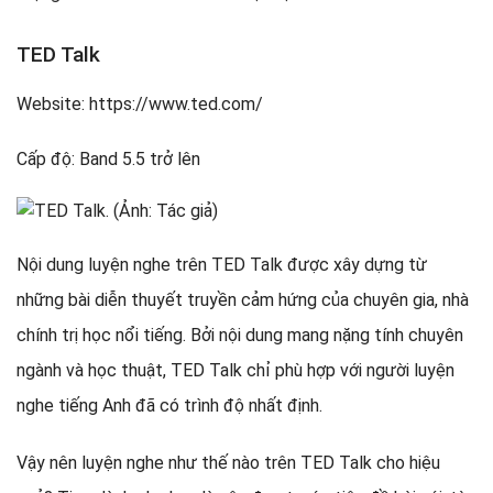
TED Talk
Website: https://www.ted.com/
Cấp độ: Band 5.5 trở lên
Nội dung luyện nghe trên TED Talk được xây dựng từ
những bài diễn thuyết truyền cảm hứng của chuyên gia, nhà
chính trị học nổi tiếng. Bởi nội dung mang nặng tính chuyên
ngành và học thuật, TED Talk chỉ phù hợp với người luyện
nghe tiếng Anh đã có trình độ nhất định.
Vậy nên luyện nghe như thế nào trên TED Talk cho hiệu