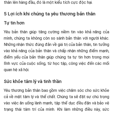
thân lên hàng đầu, đó là một kiểu tích cực độc hại.
5 Lợi ích khi chúng ta yêu thương bản thân
Tự tin hơn
Yêu bản thân giúp tăng cường niềm tin vào khả năng của
mình, chúng ta không còn so sánh bản thân với người khác.
Những nhận thức đúng đắn về giá trị của bản thân, tin tưởng
vào khả năng của bản thân và chấp nhận những điểm mạnh,
điểm yếu của bản thân giúp chúng ta tự tin hơn trong mọi
lĩnh vực của cuộc sống, từ học tập, công việc đến các mối
quan hệ xã hội.
Sức khỏe tâm lý và tinh thần
Yêu thương bản thân bao gồm việc chăm sóc cho sức khỏe
cả về mặt tâm lý và thể chất. Chúng ta sẽ đặt sự chú trọng
vào việc ăn uống lành mạnh, tập thể dục đều đặn và bảo vệ
trạng thái tâm trí của mình. Khi làm những điều này, sức