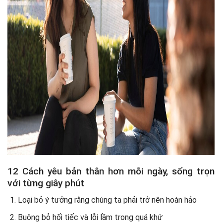
12 Cách yêu bản thân hơn mỗi ngày, sống trọn
với từng giây phút
Loại bỏ ý tưởng rằng chúng ta phải trở nên hoàn hảo
Buông bỏ hối tiếc và lỗi lầm trong quá khứ