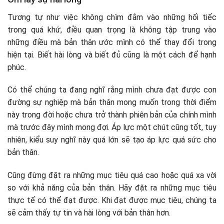
Tương tự như việc không chìm đắm vào những hối tiếc
trong quá khứ, điều quan trọng là không tập trung vào
những điều mà bản thân ước mình có thể thay đổi trong
hiện tại. Biết hài lòng và biết đủ cũng là một cách để hạnh
phúc.
Có thể chúng ta đang nghĩ rằng mình chưa đạt được con
đường sự nghiệp mà bản thân mong muốn trong thời điểm
này trong đời hoặc chưa trở thành phiên bản của chính mình
mà trước đây mình mong đợi. Áp lực một chút cũng tốt, tuy
nhiên, kiểu suy nghĩ này quá lớn sẽ tạo áp lực quá sức cho
bản thân.
Cũng đừng đặt ra những mục tiêu quá cao hoặc quá xa vời
so với khả năng của bản thân. Hãy đặt ra những mục tiêu
thực tế có thể đạt được. Khi đạt được mục tiêu, chúng ta
sẽ cảm thấy tự tin và hài lòng với bản thân hơn.