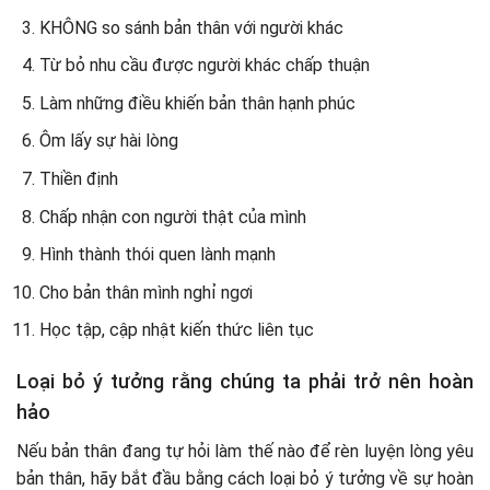
KHÔNG so sánh bản thân với người khác
Từ bỏ nhu cầu được người khác chấp thuận
Làm những điều khiến bản thân hạnh phúc
Ôm lấy sự hài lòng
Thiền định
Chấp nhận con người thật của mình
Hình thành thói quen lành mạnh
Cho bản thân mình nghỉ ngơi
Học tập, cập nhật kiến thức liên tục
Loại bỏ ý tưởng rằng chúng ta phải trở nên hoàn
hảo
Nếu bản thân đang tự hỏi làm thế nào để rèn luyện lòng yêu
bản thân, hãy bắt đầu bằng cách loại bỏ ý tưởng về sự hoàn