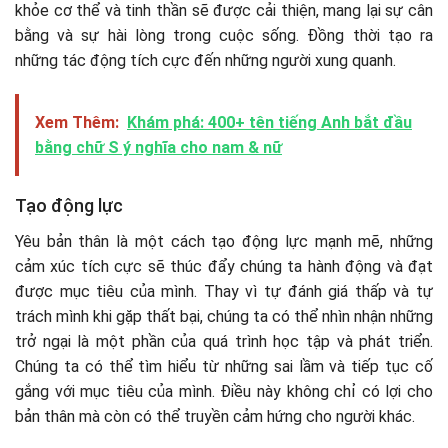
khỏe cơ thể và tinh thần sẽ được cải thiện, mang lại sự cân
bằng và sự hài lòng trong cuộc sống. Đồng thời tạo ra
những tác động tích cực đến những người xung quanh.
Xem Thêm:
Khám phá: 400+ tên tiếng Anh bắt đầu
bằng chữ S ý nghĩa cho nam & nữ
Tạo động lực
Yêu bản thân là một cách tạo động lực mạnh mẽ, những
cảm xúc tích cực sẽ thúc đẩy chúng ta hành động và đạt
được mục tiêu của mình. Thay vì tự đánh giá thấp và tự
trách mình khi gặp thất bại, chúng ta có thể nhìn nhận những
trở ngại là một phần của quá trình học tập và phát triển.
Chúng ta có thể tìm hiểu từ những sai lầm và tiếp tục cố
gắng với mục tiêu của mình. Điều này không chỉ có lợi cho
bản thân mà còn có thể truyền cảm hứng cho người khác.