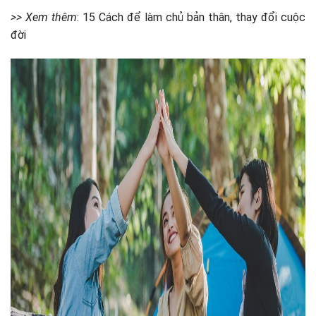
>> Xem thêm
: 15 Cách để làm chủ bản thân, thay đổi cuộc
đời