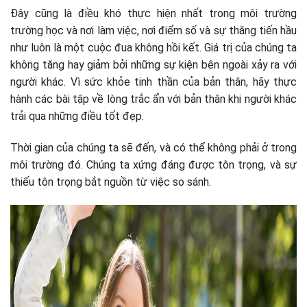
Đây cũng là điều khó thực hiện nhất trong môi trường
trường học và nơi làm việc, nơi điểm số và sự thăng tiến hầu
như luôn là một cuộc đua không hồi kết. Giá trị của chúng ta
không tăng hay giảm bởi những sự kiện bên ngoài xảy ra với
người khác. Vì sức khỏe tinh thần của bản thân, hãy thực
hành các bài tập về lòng trắc ẩn với bản thân khi người khác
trải qua những điều tốt đẹp.
Thời gian của chúng ta sẽ đến, và có thể không phải ở trong
môi trường đó. Chúng ta xứng đáng được tôn trọng, và sự
thiếu tôn trọng bắt nguồn từ việc so sánh.