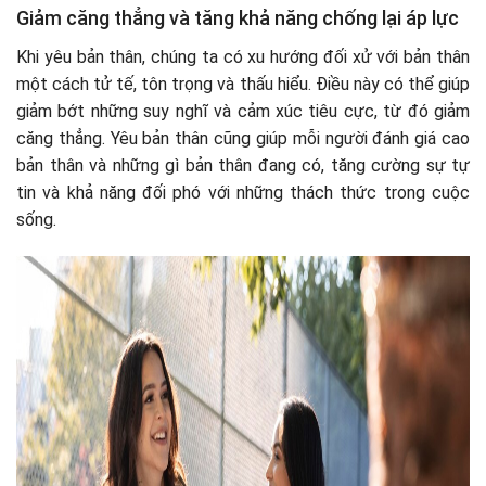
Giảm căng thẳng và tăng khả năng chống lại áp lực
Khi yêu bản thân, chúng ta có xu hướng đối xử với bản thân
một cách tử tế, tôn trọng và thấu hiểu. Điều này có thể giúp
giảm bớt những suy nghĩ và cảm xúc tiêu cực, từ đó giảm
căng thẳng. Yêu bản thân cũng giúp mỗi người đánh giá cao
bản thân và những gì bản thân đang có, tăng cường sự tự
tin và khả năng đối phó với những thách thức trong cuộc
sống.