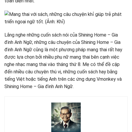
toàn diện nhất.
Lắng nghe những cuốn sách nói của Shining Home – Gia
đình Anh Ngữ, những câu chuyện của Shining Home – Gia
đình Anh Ngữ cũng là một phương pháp mang thai rất hay
được lựa chọn bởi nhiều phụ nữ mang thai bên cạnh việc
nghe nhạc mang thai vào tháng thứ 8. Mẹ có thể đề cập
đến nhiều câu chuyện thú vị, những cuốn sách hay bằng
tiếng Việt hoặc tiếng Anh trên các ứng dụng Vmonkey và
Shining Home – Gia đình Anh Ngữ.