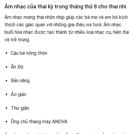
Âm nhạc của thai kỳ trong tháng thứ 8 cho thai nhi
Âm nhạc mang thai nhộn nhịp giúp các bà mẹ và em bé kích
thích các giác quan với những giai điệu vui tươi. Âm nhạc
buổi hòa nhạc được tạo thành từ nhiều loại nhạc cụ, hiện đại
và trẻ trung.
Cậu bé nông thôn
Ấn Độ
Bản năng
Ảo giác
Thư giãn
Ông chủ thang máy ANOVA