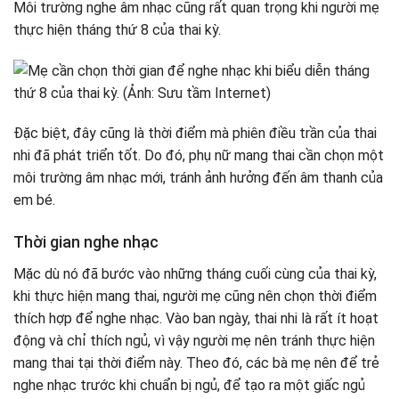
Môi trường nghe âm nhạc cũng rất quan trọng khi người mẹ
thực hiện tháng thứ 8 của thai kỳ.
Đặc biệt, đây cũng là thời điểm mà phiên điều trần của thai
nhi đã phát triển tốt. Do đó, phụ nữ mang thai cần chọn một
môi trường âm nhạc mới, tránh ảnh hưởng đến âm thanh của
em bé.
Thời gian nghe nhạc
Mặc dù nó đã bước vào những tháng cuối cùng của thai kỳ,
khi thực hiện mang thai, người mẹ cũng nên chọn thời điểm
thích hợp để nghe nhạc. Vào ban ngày, thai nhi là rất ít hoạt
động và chỉ thích ngủ, vì vậy người mẹ nên tránh thực hiện
mang thai tại thời điểm này. Theo đó, các bà mẹ nên để trẻ
nghe nhạc trước khi chuẩn bị ngủ, để tạo ra một giấc ngủ