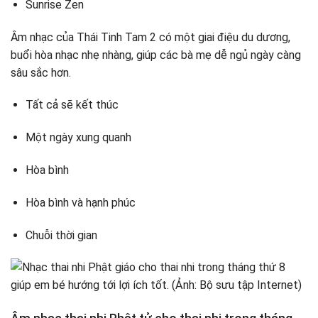
Sunrise Zen
Âm nhạc của Thái Tinh Tam 2 có một giai điệu du dương,
buổi hòa nhạc nhẹ nhàng, giúp các bà mẹ dễ ngủ ngày càng
sâu sắc hơn.
Tất cả sẽ kết thúc
Một ngày xung quanh
Hòa bình
Hòa bình và hạnh phúc
Chuỗi thời gian