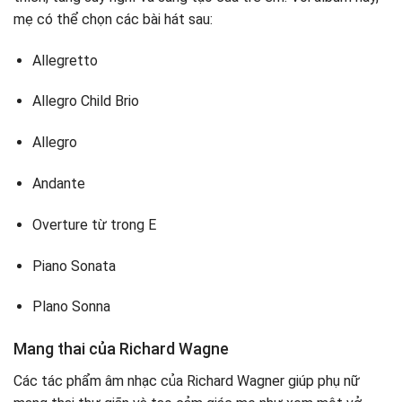
mẹ có thể chọn các bài hát sau:
Allegretto
Allegro Child Brio
Allegro
Andante
Overture từ trong E
Piano Sonata
Plano Sonna
Mang thai của Richard Wagne
Các tác phẩm âm nhạc của Richard Wagner giúp phụ nữ