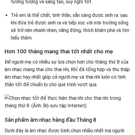
tưởng tượng và sáng tạo, suy nghĩ tốt.
Trẻ em là thể chất, tinh thần, sẵn sàng được sinh ra: sau
khi đứa trẻ được sinh ra và tiếp xúc với môi trường sống
sẽ trở nên nhanh nhẹn, năng động, thích khám phá và tìm
hiểu thêm.
Hơn 100 tháng mang thai tốt nhất cho mẹ
Để người mẹ có nhiều sự lựa chọn hơn cho tháng thứ 8 của
âm nhạc mang thai cho thai nhi, Khỉ đã tổng hợp và thu thập
âm nhạc hay nhất giúp cả người mẹ và thai nhi luôn có tinh
thần tốt để chuẩn bị cho quá trình vượt qua.
Sản phẩm âm nhạc hàng đầu Tháng 8
Dưới đây là âm nhạc được bình chọn nhiều nhất mà người