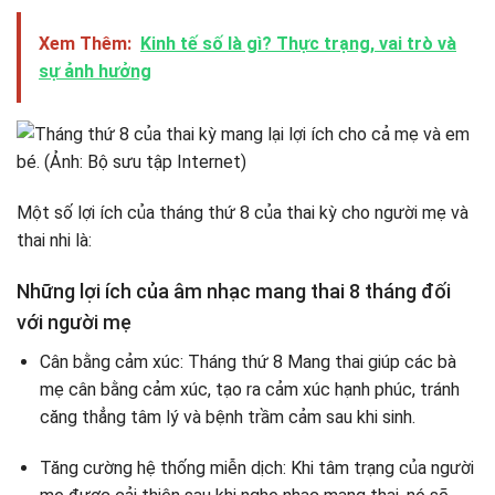
Xem Thêm:
Kinh tế số là gì? Thực trạng, vai trò và
sự ảnh hưởng
Một số lợi ích của tháng thứ 8 của thai kỳ cho người mẹ và
thai nhi là:
Những lợi ích của âm nhạc mang thai 8 tháng đối
với người mẹ
Cân bằng cảm xúc: Tháng thứ 8 Mang thai giúp các bà
mẹ cân bằng cảm xúc, tạo ra cảm xúc hạnh phúc, tránh
căng thẳng tâm lý và bệnh trầm cảm sau khi sinh.
Tăng cường hệ thống miễn dịch: Khi tâm trạng của người