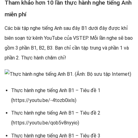
Tham khảo hơn 10 lần thực hành nghe tiếng Anh
miễn phí
Các bài tập nghe tiếng Anh sau đây B1 dưới đây được khỉ
biên soạn từ kênh YouTube của VSTEP. Mỗi lần nghe sẽ bao
gồm 3 phần B1, B2, B3. Bạn chỉ cần tập trung và phần 1 và
phần 2. Thực hành chăm chỉ!
Thực hành nghe tiếng Anh B1 – Tiêu đề 1
(https://youtu.be/-4tozb0ixls)
Thực hành nghe tiếng Anh B1 – Tiêu đề 2
(https://youtu.be/qob5v8nyyio)
Thực hành nghe tiếng Anh B1 – Tiêu đề 3