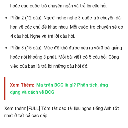
hoặc các cuộc trò chuyện ngắn và trả lời câu hỏi.
Phần 2 (12 câu): Người nghe nghe 3 cuộc trò chuyện dài
hơn về các chủ đề khác nhau. Mỗi cuộc trò chuyện sẽ có
4 câu hỏi. Nghe và trả lời câu hỏi.
Phần 3 (15 câu): Mức độ khó được nêu ra với 3 bài giảng
hoặc nói khoảng 3 phút. Mỗi bài viết có 5 câu hỏi. Công
việc của bạn là trả lời những câu hỏi đó.
Xem Thêm:
Ma trận BCG là gì? Phân tích, ứng
dụng và cách vẽ BCG
Xem thêm: [FULL] Tóm tắt các tài liệu nghe tiếng Anh tốt
nhất ở tất cả các cấp