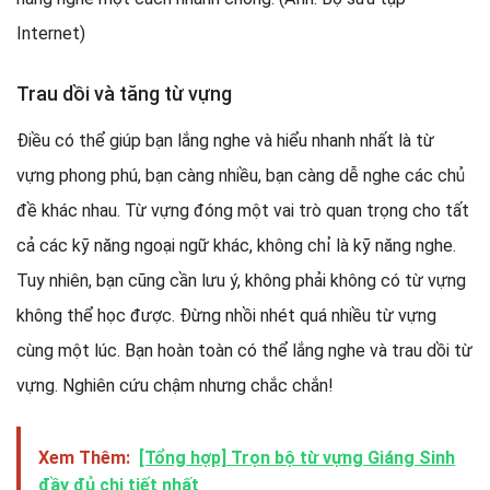
Trau dồi và tăng từ vựng
Điều có thể giúp bạn lắng nghe và hiểu nhanh nhất là từ
vựng phong phú, bạn càng nhiều, bạn càng dễ nghe các chủ
đề khác nhau. Từ vựng đóng một vai trò quan trọng cho tất
cả các kỹ năng ngoại ngữ khác, không chỉ là kỹ năng nghe.
Tuy nhiên, bạn cũng cần lưu ý, không phải không có từ vựng
không thể học được. Đừng nhồi nhét quá nhiều từ vựng
cùng một lúc. Bạn hoàn toàn có thể lắng nghe và trau dồi từ
vựng. Nghiên cứu chậm nhưng chắc chắn!
Xem Thêm:
[Tổng hợp] Trọn bộ từ vựng Giáng Sinh
đầy đủ chi tiết nhất