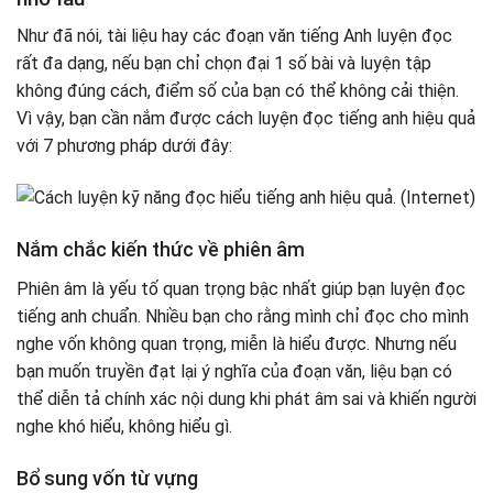
Như đã nói, tài liệu hay các đoạn văn tiếng Anh luyện đọc
rất đa dạng, nếu bạn chỉ chọn đại 1 số bài và luyện tập
không đúng cách, điểm số của bạn có thể không cải thiện.
Vì vậy, bạn cần nắm được cách luyện đọc tiếng anh hiệu quả
với 7 phương pháp dưới đây:
Nắm chắc kiến thức về phiên âm
Phiên âm là yếu tố quan trọng bậc nhất giúp bạn luyện đọc
tiếng anh chuẩn. Nhiều bạn cho rằng mình chỉ đọc cho mình
nghe vốn không quan trọng, miễn là hiểu được. Nhưng nếu
bạn muốn truyền đạt lại ý nghĩa của đoạn văn, liệu bạn có
thể diễn tả chính xác nội dung khi phát âm sai và khiến người
nghe khó hiểu, không hiểu gì.
Bổ sung vốn từ vựng