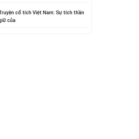
Truyện cổ tích Việt Nam: Sự tích thần
giữ của