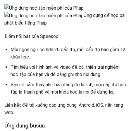
Ứng dụng để học bài
phát biểu tiếng Pháp
Điểm nổi bật của Speekoo:
Mỗi ngôn ngữ có hơn 20 cấp độ, mỗi cấp độ bao gồm 12
khóa học.
Tìm hiểu với hình ảnh và video để cải thiện trải nghiệm
học tập của bạn và dễ dàng ghi nhớ nội dung.
Bạn sẽ cảm thấy như bạn đang đi du lịch, mọi cấp độ học
tập là thành phố và mọi khóa học là nơi để dừng lại.
Liên kết để tải xuống các ứng dụng: Android, iOS, nền tảng
web.
Ứng dụng busuu