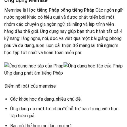
Ứng dụng Memise
Memrise là
Học tiếng Pháp bằng tiếng Pháp
Các ngôn ngữ
nước ngoài khác có hiệu quả và được phát triển bởi một
nhóm các chuyên gia ngôn ngữ tài năng và lập trình viên
hàng đầu thế giới. Ứng dụng này giúp bạn thực hành tất cả 4
kỹ năng: lắng nghe, nói, đọc và viết qua một bài giảng phong
phú và đa dạng, luôn luôn cải thiện để mang lại trải nghiệm
học tập tốt nhất và hoàn toàn miễn phí.
Ứng dụng phát âm tiếng Pháp
Điểm nổi bật của memrise
Các khóa học đa dạng, nhiều chủ đề.
Ứng dụng có một trò chơi để hỗ trợ bạn trong việc học
tập hiệu quả.
Bạn có thể học mọi lúc, mọi nơi.