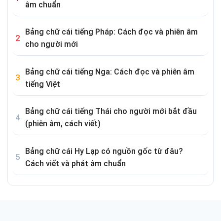
âm chuẩn
Bảng chữ cái tiếng Pháp: Cách đọc và phiên âm
cho người mới
Bảng chữ cái tiếng Nga: Cách đọc và phiên âm
tiếng Việt
Bảng chữ cái tiếng Thái cho người mới bắt đầu
(phiên âm, cách viết)
Bảng chữ cái Hy Lạp có nguồn gốc từ đâu?
Cách viết và phát âm chuẩn