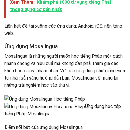
Xem Thêm:
Khám phá 1000 từ vựng tiếng Thái
thông dụng cơ bản nhất
Liên kết để tải xuống các ứng dụng: Android, iOS, nền tảng
web.
Ứng dụng Mosalingua
Mosalingua là những người muốn học tiếng Pháp một cách
nhanh chóng và hiệu quả mà không cần phải tham gia các
khóa học dài và nhàm chán. Với các ứng dụng như giảng viên
tư nhân sẵn sàng hướng dẫn bạn, Mosalingua sẽ mang lại
những trải nghiệm học tập thú vị.
Ứng dụng học tập
tiếng Pháp Mosalingua
Điểm nổi bật của ứng dụng Mosalingua: