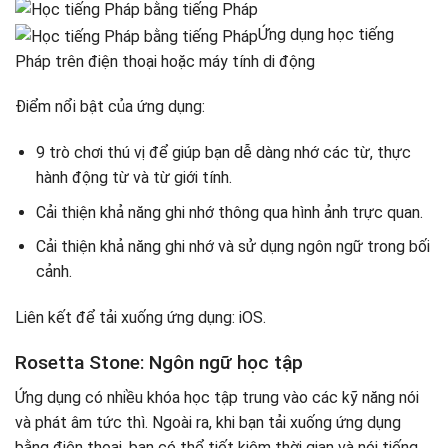
Ứng dụng học tiếng
Pháp trên điện thoại hoặc máy tính di động
Điểm nổi bật của ứng dụng:
9 trò chơi thú vị để giúp bạn dễ dàng nhớ các từ, thực
hành động từ và từ giới tính.
Cải thiện khả năng ghi nhớ thông qua hình ảnh trực quan.
Cải thiện khả năng ghi nhớ và sử dụng ngôn ngữ trong bối
cảnh.
Liên kết để tải xuống ứng dụng: iOS.
Rosetta Stone: Ngôn ngữ học tập
Ứng dụng có nhiều khóa học tập trung vào các kỹ năng nói
và phát âm tức thì. Ngoài ra, khi bạn tải xuống ứng dụng
bằng điện thoại, bạn có thể tiết kiệm thời gian và nói tiếng