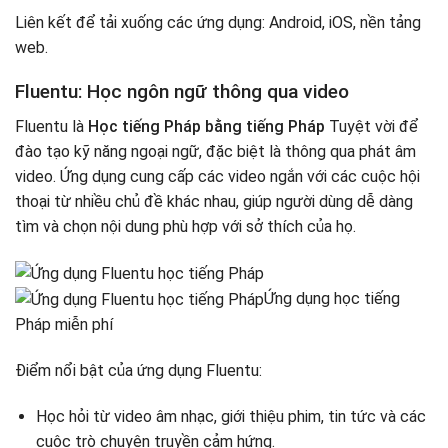
Liên kết để tải xuống các ứng dụng: Android, iOS, nền tảng
web.
Fluentu: Học ngôn ngữ thông qua video
Fluentu là
Học tiếng Pháp bằng tiếng Pháp
Tuyệt vời để
đào tạo kỹ năng ngoại ngữ, đặc biệt là thông qua phát âm
video. Ứng dụng cung cấp các video ngắn với các cuộc hội
thoại từ nhiều chủ đề khác nhau, giúp người dùng dễ dàng
tìm và chọn nội dung phù hợp với sở thích của họ.
Ứng dụng học tiếng
Pháp miễn phí
Điểm nổi bật của ứng dụng Fluentu:
Học hỏi từ video âm nhạc, giới thiệu phim, tin tức và các
cuộc trò chuyện truyền cảm hứng.