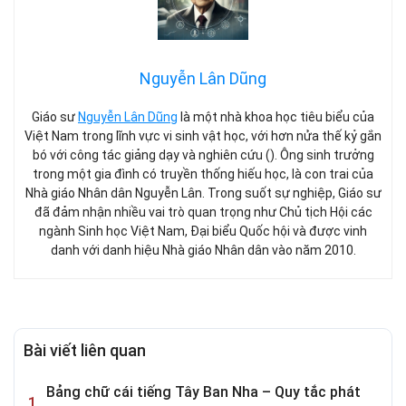
Nguyễn Lân Dũng
Giáo sư
Nguyễn Lân Dũng
là một nhà khoa học tiêu biểu của
Việt Nam trong lĩnh vực vi sinh vật học, với hơn nửa thế kỷ gắn
bó với công tác giảng dạy và nghiên cứu (). Ông sinh trưởng
trong một gia đình có truyền thống hiếu học, là con trai của
Nhà giáo Nhân dân Nguyễn Lân. Trong suốt sự nghiệp, Giáo sư
đã đảm nhận nhiều vai trò quan trọng như Chủ tịch Hội các
ngành Sinh học Việt Nam, Đại biểu Quốc hội và được vinh
danh với danh hiệu Nhà giáo Nhân dân vào năm 2010.
Bài viết liên quan
Bảng chữ cái tiếng Tây Ban Nha – Quy tắc phát