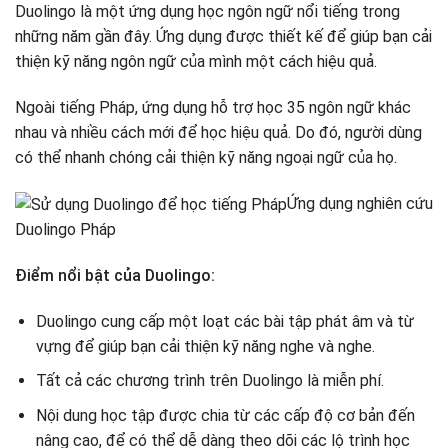
Duolingo là một ứng dụng học ngôn ngữ nổi tiếng trong
những năm gần đây. Ứng dụng được thiết kế để giúp bạn cải
thiện kỹ năng ngôn ngữ của mình một cách hiệu quả.
Ngoài tiếng Pháp, ứng dụng hỗ trợ học 35 ngôn ngữ khác
nhau và nhiều cách mới để học hiệu quả. Do đó, người dùng
có thể nhanh chóng cải thiện kỹ năng ngoại ngữ của họ.
Ứng dụng nghiên cứu
Duolingo Pháp
Điểm nổi bật của Duolingo:
Duolingo cung cấp một loạt các bài tập phát âm và từ
vựng để giúp bạn cải thiện kỹ năng nghe và nghe.
Tất cả các chương trình trên Duolingo là miễn phí.
Nội dung học tập được chia từ các cấp độ cơ bản đến
nâng cao, để có thể dễ dàng theo dõi các lộ trình học