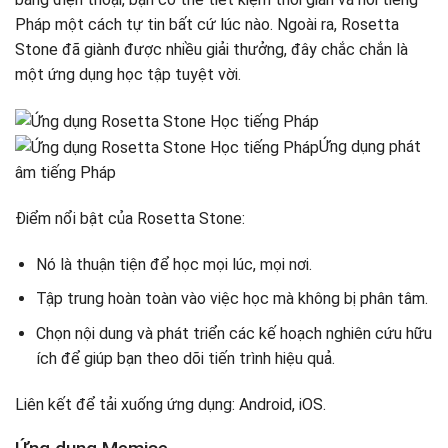
Pháp một cách tự tin bất cứ lúc nào. Ngoài ra, Rosetta
Stone đã giành được nhiều giải thưởng, đây chắc chắn là
một ứng dụng học tập tuyệt vời.
Ứng dụng phát
âm tiếng Pháp
Điểm nổi bật của Rosetta Stone:
Nó là thuận tiện để học mọi lúc, mọi nơi.
Tập trung hoàn toàn vào việc học mà không bị phân tâm.
Chọn nội dung và phát triển các kế hoạch nghiên cứu hữu
ích để giúp bạn theo dõi tiến trình hiệu quả.
Liên kết để tải xuống ứng dụng: Android, iOS.