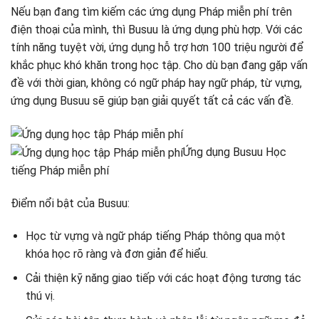
Nếu bạn đang tìm kiếm các ứng dụng Pháp miễn phí trên
điện thoại của mình, thì Busuu là ứng dụng phù hợp. Với các
tính năng tuyệt vời, ứng dụng hỗ trợ hơn 100 triệu người để
khắc phục khó khăn trong học tập. Cho dù bạn đang gặp vấn
đề với thời gian, không có ngữ pháp hay ngữ pháp, từ vựng,
ứng dụng Busuu sẽ giúp bạn giải quyết tất cả các vấn đề.
Ứng dụng Busuu Học
tiếng Pháp miễn phí
Điểm nổi bật của Busuu:
Học từ vựng và ngữ pháp tiếng Pháp thông qua một
khóa học rõ ràng và đơn giản để hiểu.
Cải thiện kỹ năng giao tiếp với các hoạt động tương tác
thú vị.