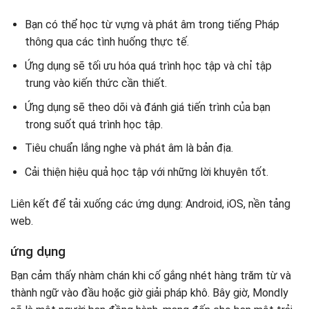
Bạn có thể học từ vựng và phát âm trong tiếng Pháp
thông qua các tình huống thực tế.
Ứng dụng sẽ tối ưu hóa quá trình học tập và chỉ tập
trung vào kiến ​​thức cần thiết.
Ứng dụng sẽ theo dõi và đánh giá tiến trình của bạn
trong suốt quá trình học tập.
Tiêu chuẩn lắng nghe và phát âm là bản địa.
Cải thiện hiệu quả học tập với những lời khuyên tốt.
Liên kết để tải xuống các ứng dụng: Android, iOS, nền tảng
web.
ứng dụng
Bạn cảm thấy nhàm chán khi cố gắng nhét hàng trăm từ và
thành ngữ vào đầu hoặc giờ giải pháp khô. Bây giờ, Mondly