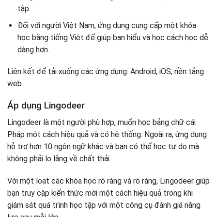
tập.
Đối với người Việt Nam, ứng dụng cung cấp một khóa
học bằng tiếng Việt để giúp bạn hiểu và học cách học dễ
dàng hơn.
Liên kết để tải xuống các ứng dụng: Android, iOS, nền tảng
web.
Áp dụng Lingodeer
Lingodeer là một người phù hợp, muốn học bảng chữ cái
Pháp một cách hiệu quả và có hệ thống. Ngoài ra, ứng dụng
hỗ trợ hơn 10 ngôn ngữ khác và bạn có thể học tự do mà
không phải lo lắng về chất thải.
Với một loạt các khóa học rõ ràng và rõ ràng, Lingodeer giúp
bạn truy cập kiến ​​thức mới một cách hiệu quả trong khi
giám sát quá trình học tập với một công cụ đánh giá năng