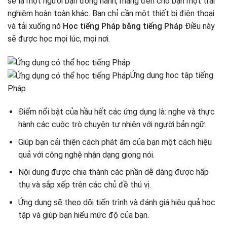
sẽ là một người bạn đồng hành, mang đến cho bạn một trải
nghiệm hoàn toàn khác. Bạn chỉ cần một thiết bị điện thoại
và tải xuống nó
Học tiếng Pháp bằng tiếng Pháp
Điều này
sẽ được học mọi lúc, mọi nơi.
Ứng dụng học tập tiếng
Pháp
Điểm nổi bật của hầu hết các ứng dụng là: nghe và thực
hành các cuộc trò chuyện tự nhiên với người bản ngữ.
Giúp bạn cải thiện cách phát âm của bạn một cách hiệu
quả với công nghệ nhận dạng giọng nói.
Nội dung được chia thành các phần dễ dàng được hấp
thụ và sắp xếp trên các chủ đề thú vị.
Ứng dụng sẽ theo dõi tiến trình và đánh giá hiệu quả học
tập và giúp bạn hiểu mức độ của bạn.