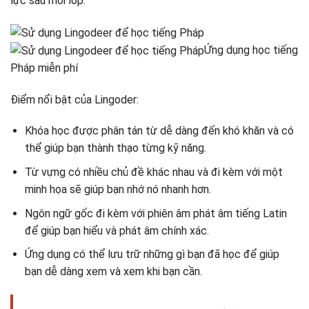
lực sau mỗi lớp.
Ứng dụng học tiếng
Pháp miễn phí
Điểm nổi bật của Lingoder:
Khóa học được phân tán từ dễ dàng đến khó khăn và có
thể giúp bạn thành thạo từng kỹ năng.
Từ vựng có nhiều chủ đề khác nhau và đi kèm với một
minh họa sẽ giúp bạn nhớ nó nhanh hơn.
Ngôn ngữ gốc đi kèm với phiên âm phát âm tiếng Latin
để giúp bạn hiểu và phát âm chính xác.
Ứng dụng có thể lưu trữ những gì bạn đã học để giúp
bạn dễ dàng xem và xem khi bạn cần.