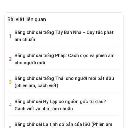
Bài viết liên quan
Bảng chữ cái tiếng Tây Ban Nha – Quy tắc phát
âm chuẩn
Bảng chữ cái tiếng Pháp: Cách đọc và phiên âm
cho người mới
Bảng chữ cái tiếng Thái cho người mới bắt đầu
(phiên âm, cách viết)
Bảng chữ cái Hy Lạp có nguồn gốc từ đâu?
Cách viết và phát âm chuẩn
Bảng chữ cái La tinh cơ bản của ISO (Phiên âm