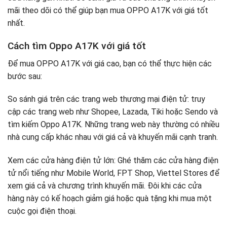
mãi theo dõi có thể giúp bạn mua OPPO A17K với giá tốt
nhất.
Cách tìm Oppo A17K với giá tốt
Để mua OPPO A17K với giá cao, bạn có thể thực hiện các
bước sau:
So sánh giá trên các trang web thương mại điện tử: truy
cập các trang web như Shopee, Lazada, Tiki hoặc Sendo và
tìm kiếm Oppo A17K. Những trang web này thường có nhiều
nhà cung cấp khác nhau với giá cả và khuyến mãi cạnh tranh.
Xem các cửa hàng điện tử lớn: Ghé thăm các cửa hàng điện
tử nổi tiếng như Mobile World, FPT Shop, Viettel Stores để
xem giá cả và chương trình khuyến mãi. Đôi khi các cửa
hàng này có kế hoạch giảm giá hoặc quà tặng khi mua một
cuộc gọi điện thoại.