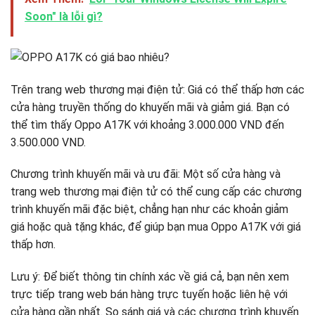
Soon" là lỗi gì?
Trên trang web thương mại điện tử: Giá có thể thấp hơn các
cửa hàng truyền thống do khuyến mãi và giảm giá. Bạn có
thể tìm thấy Oppo A17K với khoảng 3.000.000 VND đến
3.500.000 VND.
Chương trình khuyến mãi và ưu đãi: Một số cửa hàng và
trang web thương mại điện tử có thể cung cấp các chương
trình khuyến mãi đặc biệt, chẳng hạn như các khoản giảm
giá hoặc quà tặng khác, để giúp bạn mua Oppo A17K với giá
thấp hơn.
Lưu ý: Để biết thông tin chính xác về giá cả, bạn nên xem
trực tiếp trang web bán hàng trực tuyến hoặc liên hệ với
cửa hàng gần nhất. So sánh giá và các chương trình khuyến