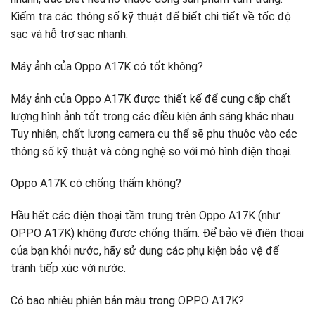
Kiểm tra các thông số kỹ thuật để biết chi tiết về tốc độ
sạc và hỗ trợ sạc nhanh.
Máy ảnh của Oppo A17K có tốt không?
Máy ảnh của Oppo A17K được thiết kế để cung cấp chất
lượng hình ảnh tốt trong các điều kiện ánh sáng khác nhau.
Tuy nhiên, chất lượng camera cụ thể sẽ phụ thuộc vào các
thông số kỹ thuật và công nghệ so với mô hình điện thoại.
Oppo A17K có chống thấm không?
Hầu hết các điện thoại tầm trung trên Oppo A17K (như
OPPO A17K) không được chống thấm. Để bảo vệ điện thoại
của bạn khỏi nước, hãy sử dụng các phụ kiện bảo vệ để
tránh tiếp xúc với nước.
Có bao nhiêu phiên bản màu trong OPPO A17K?