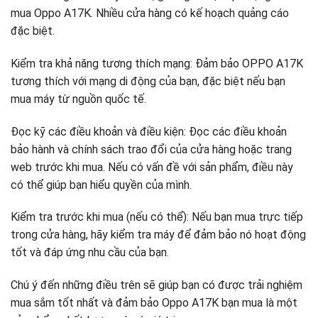
mua Oppo A17K. Nhiều cửa hàng có kế hoạch quảng cáo
đặc biệt.
Kiểm tra khả năng tương thích mạng: Đảm bảo OPPO A17K
tương thích với mạng di động của bạn, đặc biệt nếu bạn
mua máy từ nguồn quốc tế.
Đọc kỹ các điều khoản và điều kiện: Đọc các điều khoản
bảo hành và chính sách trao đổi của cửa hàng hoặc trang
web trước khi mua. Nếu có vấn đề với sản phẩm, điều này
có thể giúp bạn hiểu quyền của mình.
Kiểm tra trước khi mua (nếu có thể): Nếu bạn mua trực tiếp
trong cửa hàng, hãy kiểm tra máy để đảm bảo nó hoạt động
tốt và đáp ứng nhu cầu của bạn.
Chú ý đến những điều trên sẽ giúp bạn có được trải nghiệm
mua sắm tốt nhất và đảm bảo Oppo A17K bạn mua là một