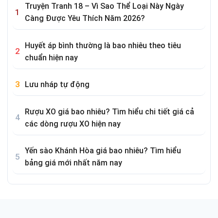
Truyện Tranh 18 – Vì Sao Thể Loại Này Ngày
Càng Được Yêu Thích Năm 2026?
Huyết áp bình thường là bao nhiêu theo tiêu
chuẩn hiện nay
Lưu nháp tự động
Rượu XO giá bao nhiêu? Tìm hiểu chi tiết giá cả
các dòng rượu XO hiện nay
Yến sào Khánh Hòa giá bao nhiêu? Tìm hiểu
bảng giá mới nhất năm nay