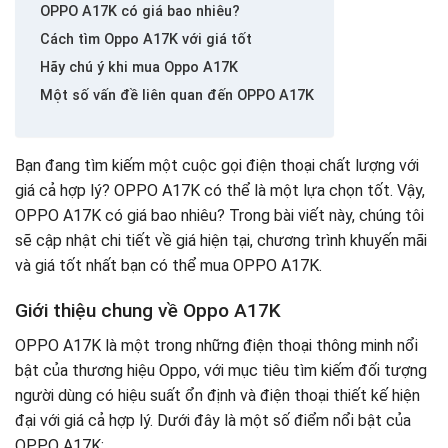
OPPO A17K có giá bao nhiêu?
Cách tìm Oppo A17K với giá tốt
Hãy chú ý khi mua Oppo A17K
Một số vấn đề liên quan đến OPPO A17K
Bạn đang tìm kiếm một cuộc gọi điện thoại chất lượng với
giá cả hợp lý? OPPO A17K có thể là một lựa chọn tốt. Vậy,
OPPO A17K có giá bao nhiêu? Trong bài viết này, chúng tôi
sẽ cập nhật chi tiết về giá hiện tại, chương trình khuyến mãi
và giá tốt nhất bạn có thể mua OPPO A17K.
Giới thiệu chung về Oppo A17K
OPPO A17K là một trong những điện thoại thông minh nổi
bật của thương hiệu Oppo, với mục tiêu tìm kiếm đối tượng
người dùng có hiệu suất ổn định và điện thoại thiết kế hiện
đại với giá cả hợp lý. Dưới đây là một số điểm nổi bật của
OPPO A17K: