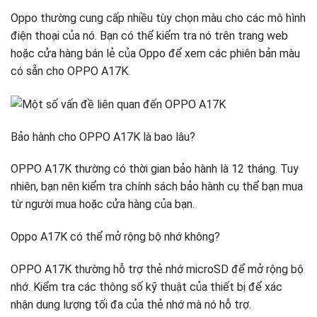
Oppo thường cung cấp nhiều tùy chọn màu cho các mô hình
điện thoại của nó. Bạn có thể kiểm tra nó trên trang web
hoặc cửa hàng bán lẻ của Oppo để xem các phiên bản màu
có sẵn cho OPPO A17K.
Bảo hành cho OPPO A17K là bao lâu?
OPPO A17K thường có thời gian bảo hành là 12 tháng. Tuy
nhiên, bạn nên kiểm tra chính sách bảo hành cụ thể bạn mua
từ người mua hoặc cửa hàng của bạn.
Oppo A17K có thể mở rộng bộ nhớ không?
OPPO A17K thường hỗ trợ thẻ nhớ microSD để mở rộng bộ
nhớ. Kiểm tra các thông số kỹ thuật của thiết bị để xác
nhận dung lượng tối đa của thẻ nhớ mà nó hỗ trợ.