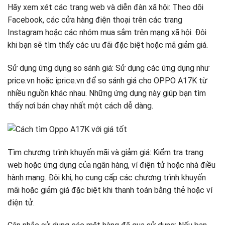
Hãy xem xét các trang web và diễn đàn xã hội: Theo dõi
Facebook, các cửa hàng điện thoại trên các trang
Instagram hoặc các nhóm mua sắm trên mạng xã hội. Đôi
khi bạn sẽ tìm thấy các ưu đãi đặc biệt hoặc mã giảm giá.
Sử dụng ứng dụng so sánh giá: Sử dụng các ứng dụng như
price.vn hoặc iprice.vn để so sánh giá cho OPPO A17K từ
nhiều nguồn khác nhau. Những ứng dụng này giúp bạn tìm
thấy nơi bán chạy nhất một cách dễ dàng.
Tìm chương trình khuyến mãi và giảm giá: Kiểm tra trang
web hoặc ứng dụng của ngân hàng, ví điện tử hoặc nhà điều
hành mạng. Đôi khi, họ cung cấp các chương trình khuyến
mãi hoặc giảm giá đặc biệt khi thanh toán bằng thẻ hoặc ví
điện tử.