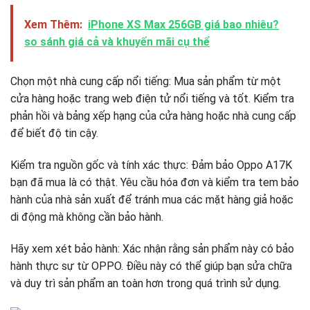
Xem Thêm:
iPhone XS Max 256GB giá bao nhiêu?
so sánh giá cả và khuyến mãi cụ thể
Chọn một nhà cung cấp nổi tiếng: Mua sản phẩm từ một
cửa hàng hoặc trang web điện tử nổi tiếng và tốt. Kiểm tra
phản hồi và bảng xếp hạng của cửa hàng hoặc nhà cung cấp
để biết độ tin cậy.
Kiểm tra nguồn gốc và tính xác thực: Đảm bảo Oppo A17K
bạn đã mua là có thật. Yêu cầu hóa đơn và kiểm tra tem bảo
hành của nhà sản xuất để tránh mua các mặt hàng giả hoặc
di động mà không cần bảo hành.
Hãy xem xét bảo hành: Xác nhận rằng sản phẩm này có bảo
hành thực sự từ OPPO. Điều này có thể giúp bạn sửa chữa
và duy trì sản phẩm an toàn hơn trong quá trình sử dụng.