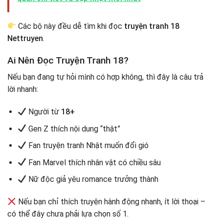
Các bộ này đều dễ tìm khi đọc
truyện tranh 18
Nettruyen
.
Ai Nên Đọc Truyện Tranh 18?
Nếu bạn đang tự hỏi mình có hợp không, thì đây là câu trả
lời nhanh:
Người từ
18+
Gen Z thích nội dung “thật”
Fan truyện tranh Nhật muốn đổi gió
Fan Marvel thích nhân vật có chiều sâu
Nữ độc giả yêu romance trưởng thành
Nếu bạn chỉ thích truyện hành động nhanh, ít lời thoại –
có thể đây chưa phải lựa chọn số 1.