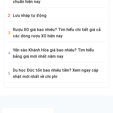
chuẩn hiện nay
Lưu nháp tự động
Rượu XO giá bao nhiêu? Tìm hiểu chi tiết giá cả
các dòng rượu XO hiện nay
Yến sào Khánh Hòa giá bao nhiêu? Tìm hiểu
bảng giá mới nhất năm nay
Du học Đức tốn bao nhiêu tiền? Xem ngay cập
nhật mới nhất về chi phí