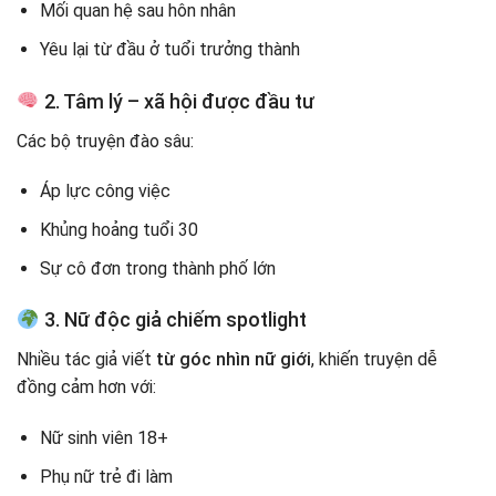
Mối quan hệ sau hôn nhân
Yêu lại từ đầu ở tuổi trưởng thành
2. Tâm lý – xã hội được đầu tư
Các bộ truyện đào sâu:
Áp lực công việc
Khủng hoảng tuổi 30
Sự cô đơn trong thành phố lớn
3. Nữ độc giả chiếm spotlight
Nhiều tác giả viết
từ góc nhìn nữ giới
, khiến truyện dễ
đồng cảm hơn với:
Nữ sinh viên 18+
Phụ nữ trẻ đi làm