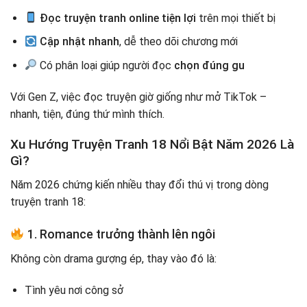
Đọc truyện tranh online tiện lợi
trên mọi thiết bị
Cập nhật nhanh
, dễ theo dõi chương mới
Có phân loại giúp người đọc
chọn đúng gu
Với Gen Z, việc đọc truyện giờ giống như mở TikTok –
nhanh, tiện, đúng thứ mình thích.
Xu Hướng Truyện Tranh 18 Nổi Bật Năm 2026 Là
Gì?
Năm 2026 chứng kiến nhiều thay đổi thú vị trong dòng
truyện tranh 18:
1. Romance trưởng thành lên ngôi
Không còn drama gượng ép, thay vào đó là:
Tình yêu nơi công sở