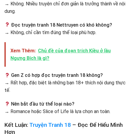
→ Không. Nhiều truyện chỉ đơn giản là trưởng thành về nội
dung.
Đọc truyện tranh 18 Nettruyen có khó không?
→ Không, chỉ cần tìm đúng thể loại phù hợp.
Xem Thêm:
Chủ đề của đoạn trích Kiều ở lầu
Ngưng Bích là gì?
Gen Z có hợp đọc truyện tranh 18 không?
→ Rất hợp, đặc biệt là những bạn 18+ thích nội dung thực
tế.
Nên bắt đầu từ thể loại nào?
→ Romance hoặc Slice of Life là lựa chọn an toàn.
Kết Luận:
Truyện Tranh 18
– Đọc Để Hiểu Mình
Hơn