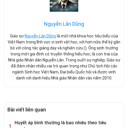
Nguyễn Lân Dũng
Giáo sư
Nguyễn Lân Dũng
là một nhà khoa học tiêu biểu của
Việt Nam trong lĩnh vực vi sinh vật học, với hơn nửa thế kỷ gắn
bó với công tác giảng dạy và nghiên cứu (). Ông sinh trưởng
trong một gia đình có truyền thống hiếu học, là con trai của
Nhà giáo Nhân dân Nguyễn Lân. Trong suốt sự nghiệp, Giáo sư
đã đảm nhận nhiều vai trò quan trọng như Chủ tịch Hội các
ngành Sinh học Việt Nam, Đại biểu Quốc hội và được vinh
danh với danh hiệu Nhà giáo Nhân dân vào năm 2010.
Bài viết liên quan
Huyết áp bình thường là bao nhiêu theo tiêu