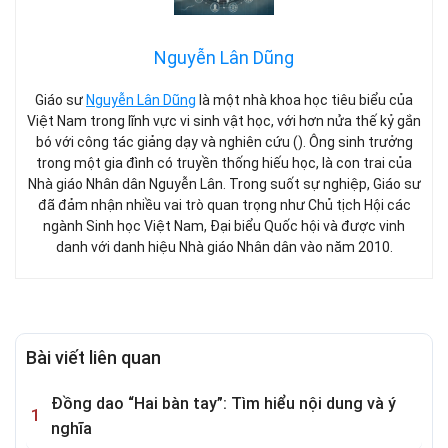
Nguyễn Lân Dũng
Giáo sư
Nguyễn Lân Dũng
là một nhà khoa học tiêu biểu của
Việt Nam trong lĩnh vực vi sinh vật học, với hơn nửa thế kỷ gắn
bó với công tác giảng dạy và nghiên cứu (). Ông sinh trưởng
trong một gia đình có truyền thống hiếu học, là con trai của
Nhà giáo Nhân dân Nguyễn Lân. Trong suốt sự nghiệp, Giáo sư
đã đảm nhận nhiều vai trò quan trọng như Chủ tịch Hội các
ngành Sinh học Việt Nam, Đại biểu Quốc hội và được vinh
danh với danh hiệu Nhà giáo Nhân dân vào năm 2010.
Bài viết liên quan
Đồng dao “Hai bàn tay”: Tìm hiểu nội dung và ý
nghĩa