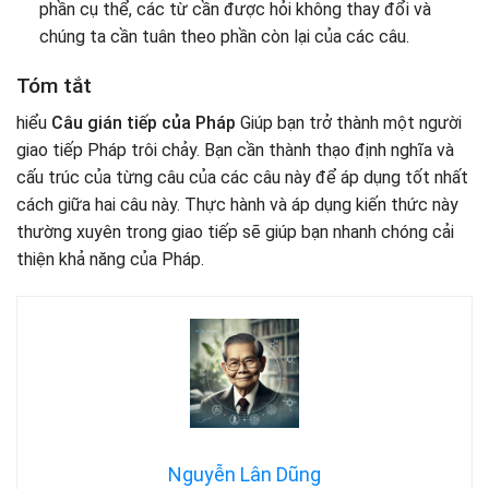
phần cụ thể, các từ cần được hỏi không thay đổi và
chúng ta cần tuân theo phần còn lại của các câu.
Tóm tắt
hiểu
Câu gián tiếp của Pháp
Giúp bạn trở thành một người
giao tiếp Pháp trôi chảy. Bạn cần thành thạo định nghĩa và
cấu trúc của từng câu của các câu này để áp dụng tốt nhất
cách giữa hai câu này. Thực hành và áp dụng kiến ​​thức này
thường xuyên trong giao tiếp sẽ giúp bạn nhanh chóng cải
thiện khả năng của Pháp.
Nguyễn Lân Dũng