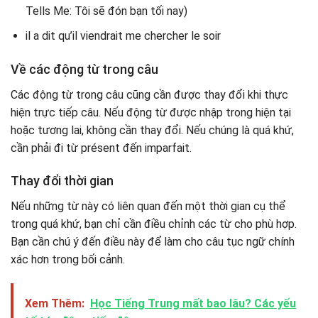
Tells Me: Tôi sẽ đón bạn tối nay)
il a dit qu’il viendrait me chercher le soir
Về các động từ trong câu
Các động từ trong câu cũng cần được thay đổi khi thực
hiện trực tiếp câu. Nếu động từ được nhập trong hiện tại
hoặc tương lai, không cần thay đổi. Nếu chúng là quá khứ,
cần phải đi từ présent đến imparfait.
Thay đổi thời gian
Nếu những từ này có liên quan đến một thời gian cụ thể
trong quá khứ, bạn chỉ cần điều chỉnh các từ cho phù hợp.
Bạn cần chú ý đến điều này để làm cho câu tục ngữ chính
xác hơn trong bối cảnh.
Xem Thêm:
Học Tiếng Trung mất bao lâu? Các yếu