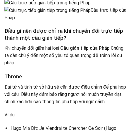
Câu trực tiếp của
Pháp
Điều gì nên được chỉ ra khi chuyển đổi trực tiếp
thành một câu gián tiếp?
Khi chuyển đổi giữa hai loại
Câu gián tiếp của Pháp
Chúng
ta cần chú ý đến một số yếu tố quan trọng để tránh lỗi cú
pháp.
Throne
Đại từ và tính từ sở hữu sẽ cần được điều chỉnh để phù hợp
với câu. Điều này đảm bảo rằng người nói muốn truyền đạt
chính xác hơn các thông tin phù hợp với ngữ cảnh.
Ví dụ:
Hugo M’a Dit: Je Viendrai te Chercher Ce Soir (Hugo