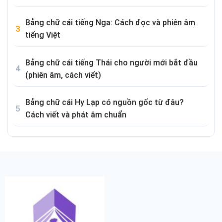
Bảng chữ cái tiếng Nga: Cách đọc và phiên âm
tiếng Việt
Bảng chữ cái tiếng Thái cho người mới bắt đầu
(phiên âm, cách viết)
Bảng chữ cái Hy Lạp có nguồn gốc từ đâu?
Cách viết và phát âm chuẩn