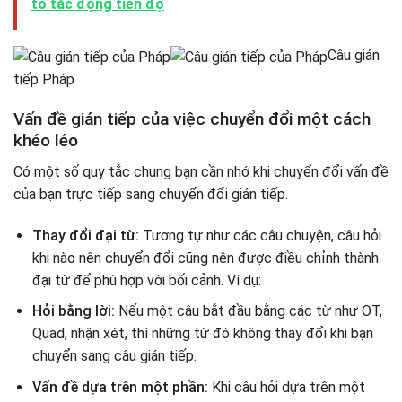
tố tác động tiến độ
Câu gián
tiếp Pháp
Vấn đề gián tiếp của việc chuyển đổi một cách
khéo léo
Có một số quy tắc chung bạn cần nhớ khi chuyển đổi vấn đề
của bạn trực tiếp sang chuyển đổi gián tiếp.
Thay đổi đại từ:
Tương tự như các câu chuyện, câu hỏi
khi nào nên chuyển đổi cũng nên được điều chỉnh thành
đại từ để phù hợp với bối cảnh. Ví dụ:
Hỏi bằng lời:
Nếu một câu bắt đầu bằng các từ như OT,
Quad, nhận xét, thì những từ đó không thay đổi khi bạn
chuyển sang câu gián tiếp.
Vấn đề dựa trên một phần:
Khi câu hỏi dựa trên một