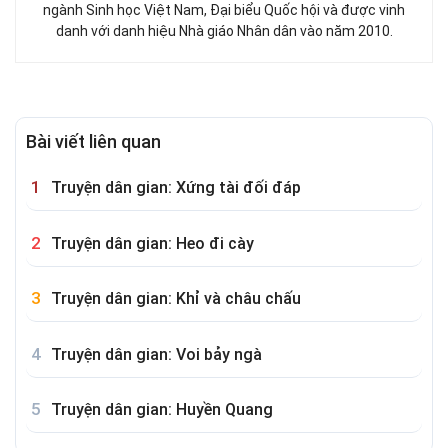
ngành Sinh học Việt Nam, Đại biểu Quốc hội và được vinh
danh với danh hiệu Nhà giáo Nhân dân vào năm 2010.
Bài viết liên quan
Truyện dân gian: Xứng tài đối đáp
Truyện dân gian: Heo đi cày
Truyện dân gian: Khỉ và châu chấu
Truyện dân gian: Voi bảy ngà
Truyện dân gian: Huyền Quang