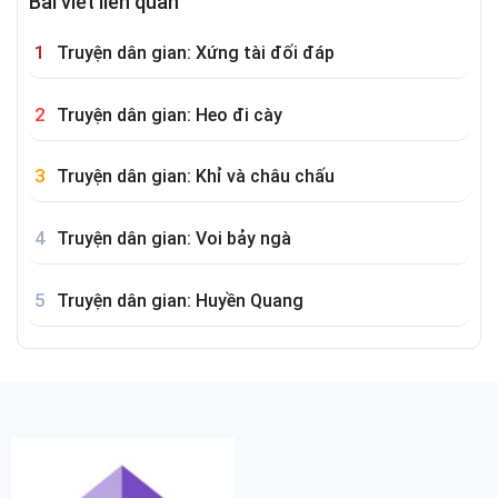
Bài viết liên quan
Truyện dân gian: Xứng tài đối đáp
Truyện dân gian: Heo đi cày
Truyện dân gian: Khỉ và châu chấu
Truyện dân gian: Voi bảy ngà
Truyện dân gian: Huyền Quang