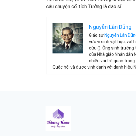
câu chuyện cổ tích Tưởng là đạo sĩ.
Nguyễn Lân Dũng
Giáo sư
Nguyễn Lân Dũn
vực vi sinh vật học, với
cứu (). Ông sinh trưởng 
của Nhà giáo Nhân dân 
nhiều vai trò quan trọng
Quốc hội và được vinh danh với danh hiệu 