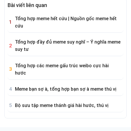
Bài viết liên quan
Tổng hợp meme hết cứu | Nguồn gốc meme hết
cứu
Tổng hợp đầy đủ meme suy nghĩ – Ý nghĩa meme
suy tư
Tổng hợp các meme gấu trúc weibo cực hài
hước
Meme bạn sợ à, tổng hợp bạn sợ à meme thú vị
Bộ sưu tập meme thánh giá hài hước, thú vị