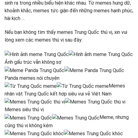
sinh ra trong nhiều biểu hiện khác nhau. Từ memes hung dữ,
khoảnh khắc, memes tức giận đến những memes hạnh phúc,
hài kịch …
Nếu bạn không tìm thấy memes Trung Quốc thú vị, xin vui
lòng xem các memes thú vị sau đây:
Ảnh gấu trúc vẫn không sợ
Panda memes nói chuyện
Memes
nhân vật Trung Quốc kết hợp siêu vui vẻ Việt Nam
Memes siêu thú vị
Meme, nhưng
cũng thú vị không kém