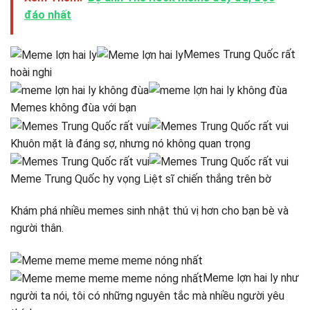
đáo nhất
Memes Trung Quốc rất
hoài nghi
Memes không đùa với bạn
Khuôn mặt là đáng sợ, nhưng nó không quan trọng
Meme Trung Quốc hy vọng Liệt sĩ chiến thắng trên bờ
Khám phá nhiều memes sinh nhật thú vị hơn cho bạn bè và
người thân.
Meme lợn hai ly như
người ta nói, tôi có những nguyên tắc mà nhiều người yêu