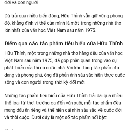
đời và con người.
Dù trải qua nhiều biến động, Hữu Thỉnh vẫn giữ vững phong
độ, khẳng định vị thế của mình là một trong những nhà thơ
lớn nhất của văn học Việt Nam sau năm 1975.
Điểm qua các tác phẩm tiêu biểu của Hữu Thỉnh
Hữu Thỉnh, một trong những nhà thơ hàng đầu của văn học
Việt Nam sau năm 1975, đã góp phần quan trọng vào sự
phát triển của thi ca nước nhà. Với kho tàng tác phẩm đa
dạng và phong phú, ông đã phản ánh sâu sắc hiện thực cuộc
sống và con người trong thời kỳ đổi mới.
Những tác phẩm tiêu biểu của Hữu Thỉnh trải dài qua nhiều
thể loại từ thơ, trường ca đến văn xuôi, mỗi tác phẩm đều
mang dấu ấn riêng và thể hiện cái nhìn sâu sắc về cuộc đời
và thời cuộc. Dưới đây là một số tác phẩm nổi bật: