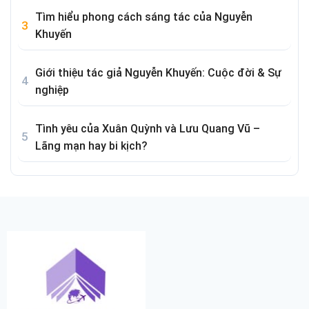
Tìm hiểu phong cách sáng tác của Nguyễn
Khuyến
Giới thiệu tác giả Nguyễn Khuyến: Cuộc đời & Sự
nghiệp
Tình yêu của Xuân Quỳnh và Lưu Quang Vũ –
Lãng mạn hay bi kịch?