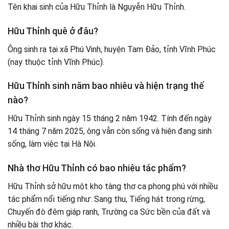
Tên khai sinh của Hữu Thỉnh là Nguyễn Hữu Thỉnh.
Hữu Thỉnh quê ở đâu?
Ông sinh ra tại xã Phú Vinh, huyện Tam Đảo, tỉnh Vĩnh Phúc
(nay thuộc tỉnh Vĩnh Phúc).
Hữu Thỉnh sinh năm bao nhiêu và hiện trạng thế
nào?
Hữu Thỉnh sinh ngày 15 tháng 2 năm 1942. Tính đến ngày
14 tháng 7 năm 2025, ông vẫn còn sống và hiện đang sinh
sống, làm việc tại Hà Nội.
Nhà thơ Hữu Thỉnh có bao nhiêu tác phẩm?
Hữu Thỉnh sở hữu một kho tàng thơ ca phong phú với nhiều
tác phẩm nổi tiếng như: Sang thu, Tiếng hát trong rừng,
Chuyến đò đêm giáp ranh, Trường ca Sức bền của đất và
nhiều bài thơ khác.