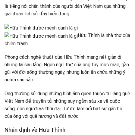
là tiếng nói chân thành của người dân Việt Nam qua những
giai đoạn lịch sử đầy biến động.
Hữu Thỉnh là nhà thơ của
chiến tranh
Phong cách nghệ thuật của Hữu Thỉnh mang nét giản dị
nhưng lại sâu lắng. Ngôn ngữ thơ của ông tuy mộc mạc, gần
gũi với đời sống thường ngày, nhưng luôn ẩn chứa những ý
nghĩa sâu sắc.
Ông thường sử dụng những hình ảnh quen thuộc từ làng quê
Việt Nam để truyền tải những suy ngẫm sâu xa về cuộc
sống, con người và thời đại. Từ đó làm nổi bật sự gắn bó
của ông với quê hương và đất nước.
Nhận định về Hữu Thỉnh