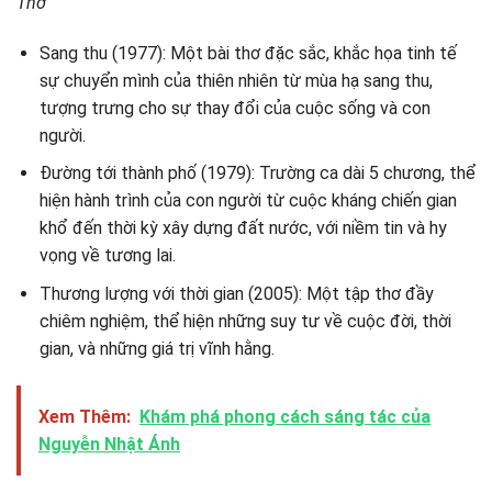
Thơ
Sang thu (1977): Một bài thơ đặc sắc, khắc họa tinh tế
sự chuyển mình của thiên nhiên từ mùa hạ sang thu,
tượng trưng cho sự thay đổi của cuộc sống và con
người.
Đường tới thành phố (1979): Trường ca dài 5 chương, thể
hiện hành trình của con người từ cuộc kháng chiến gian
khổ đến thời kỳ xây dựng đất nước, với niềm tin và hy
vọng về tương lai.
Thương lượng với thời gian (2005): Một tập thơ đầy
chiêm nghiệm, thể hiện những suy tư về cuộc đời, thời
gian, và những giá trị vĩnh hằng.
Xem Thêm:
Khám phá phong cách sáng tác của
Nguyễn Nhật Ánh