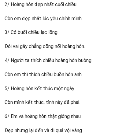
2/ Hoàng hôn đẹp nhất cuối chiều
Còn em đẹp nhất lúc yêu chính mình
3/ Có buổi chiều lạc lõng
Đôi vai gầy chẳng cõng nổi hoàng hôn.
4/ Người ta thích chiều hoàng hôn buông
Còn em thì thích chiều buồn hôn anh.
5/ Hoàng hôn kết thúc một ngày
Còn mình kết thúc, tình này đã phai.
6/ Em và hoàng hôn thật giống nhau
Đẹp nhưng lại đến và đi quá vội vàng