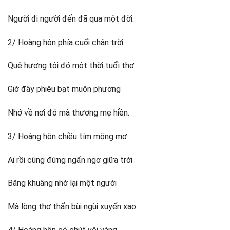
Người đi người đến đã qua một đời.
2/ Hoàng hôn phía cuối chân trời
Quê hương tôi đó một thời tuổi thơ
Giờ đây phiêu bạt muôn phương
Nhớ về nơi đó mà thương mẹ hiền.
3/ Hoàng hôn chiều tím mộng mơ
Ai rồi cũng đứng ngẩn ngơ giữa trời
Bâng khuâng nhớ lại một người
Mà lòng thơ thẩn bùi ngùi xuyến xao.