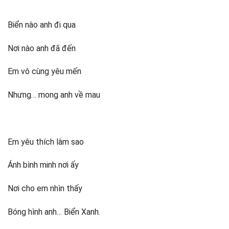
Biển nào anh đi qua
Nơi nào anh đã đến
Em vô cùng yêu mến
Nhưng… mong anh về mau
Em yêu thích làm sao
Ánh bình minh nơi ấy
Nơi cho em nhìn thấy
Bóng hình anh… Biển Xanh.