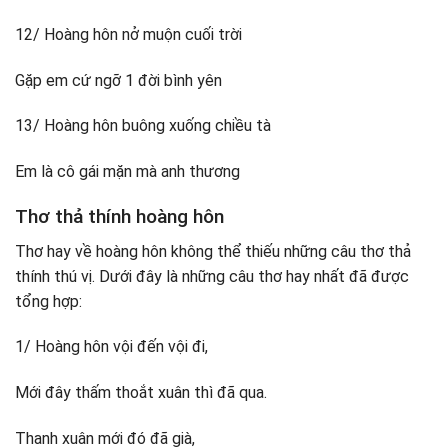
12/ Hoàng hôn nở muộn cuối trời
Gặp em cứ ngỡ 1 đời bình yên
13/ Hoàng hôn buông xuống chiều tà
Em là cô gái mặn mà anh thương
Thơ thả thính hoàng hôn
Thơ hay về hoàng hôn không thể thiếu những câu thơ thả
thính thú vị. Dưới đây là những câu thơ hay nhất đã được
tổng hợp:
1/ Hoàng hôn vội đến vội đi,
Mới đây thấm thoắt xuân thì đã qua.
Thanh xuân mới đó đã già,