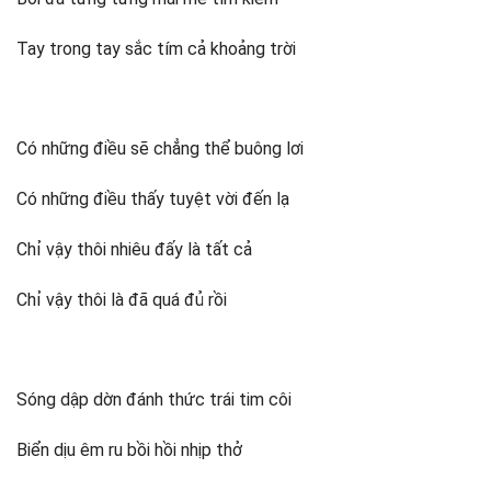
Tay trong tay sắc tím cả khoảng trời
Có những điều sẽ chẳng thể buông lơi
Có những điều thấy tuyệt vời đến lạ
Chỉ vậy thôi nhiêu đấy là tất cả
Chỉ vậy thôi là đã quá đủ rồi
Sóng dập dờn đánh thức trái tim côi
Biển dịu êm ru bồi hồi nhịp thở