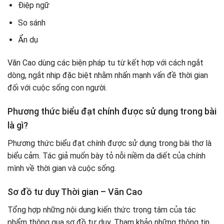
Điệp ngữ
So sánh
Ẩn dụ
Văn Cao dùng các biện pháp tu từ kết hợp với cách ngắt
dòng, ngắt nhịp đặc biệt nhằm nhấn mạnh vấn đề thời gian
đối với cuộc sống con người.
Phương thức biểu đạt chính được sử dụng trong bài
là gì?
Phương thức biểu đạt chính được sử dụng trong bài thơ là
biểu cảm. Tác giả muốn bày tỏ nỗi niềm da diết của chính
mình về thời gian và cuộc sống.
Sơ đồ tư duy Thời gian – Văn Cao
Tổng hợp những nội dung kiến thức trọng tâm của tác
phẩm thông qua sơ đồ tư duy. Tham khảo những thông tin