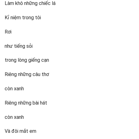
Làm khô những chiếc lá
Kỉ niệm trong tôi
Rơi
như tiếng sỏi
trong lòng giếng cạn
Riêng những câu thơ
còn xanh
Riêng những bài hát
còn xanh
Và đôi mắt em