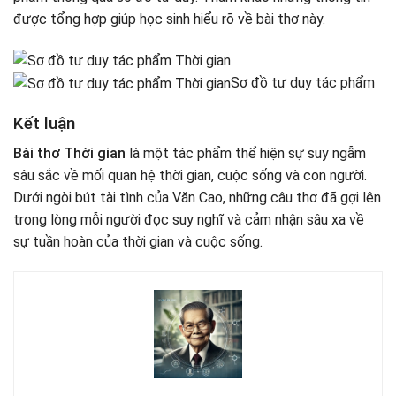
được tổng hợp giúp học sinh hiểu rõ về bài thơ này.
Sơ đồ tư duy tác phẩm
Kết luận
Bài thơ Thời gian
là một tác phẩm thể hiện sự suy ngẫm
sâu sắc về mối quan hệ thời gian, cuộc sống và con người.
Dưới ngòi bút tài tình của Văn Cao, những câu thơ đã gợi lên
trong lòng mỗi người đọc suy nghĩ và cảm nhận sâu xa về
sự tuần hoàn của thời gian và cuộc sống.