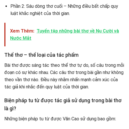
Phần 2: Sáu dòng thơ cuối – Những điều bất chấp quy
luật khắc nghiệt của thời gian.
Xem Thêm:
Tuyển tập những bài thơ về Nụ Cười và
Nước Mắt
Thể thơ – thể loại của tác phẩm
Bài thơ được sáng tác theo thể thơ tự do, số câu trong mỗi
đoạn có sự khác nhau. Các câu thơ trong bài gần như không
theo vần thơ nào. Điều này nhằm nhấn mạnh cảm xúc của
tác giả khi nhắc đến quy luật của thời gian.
Biện pháp tu từ được tác giả sử dụng trong bài thơ
là gì?
Những biện pháp tu từ được Văn Cao sử dụng bao gồm: