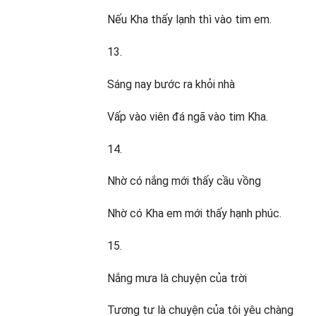
Nếu Kha thấy lạnh thì vào tim em.
13.
Sáng nay bước ra khỏi nhà
Vấp vào viên đá ngã vào tim Kha.
14.
Nhờ có nắng mới thấy cầu vồng
Nhờ có Kha em mới thấy hạnh phúc.
15.
Nắng mưa là chuyện của trời
Tương tư là chuyện của tôi yêu chàng