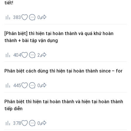
tiết!
383
0
[Phân biệt] thì hiện tại hoàn thành và quá khứ hoàn
thành + bài tập vận dụng
404
2
Phân biệt cách dùng thì hiện tại hoàn thành since – for
445
0
Phân biệt thì hiện tại hoàn thành và hiện tại hoàn thành
tiếp diễn
378
0