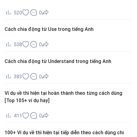
520
0
Cách chia động từ Use trong tiếng Anh
538
0
Cách chia động từ Understand trong tiếng Anh
383
0
Ví dụ về thì hiện tại hoàn thành theo từng cách dùng
[Top 105+ ví dụ hay]
411
0
100+ Ví dụ về thì hiện tại tiếp diễn theo cách dùng chi