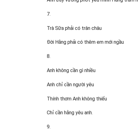
7.
Trà Sữa phải có trân châu
Đời Hằng phải có thêm em mới ngầu
8.
Anh không cần gì nhiều
Anh chỉ cần người yêu
Thính thơm Anh không thiếu
Chỉ cần hằng yêu anh.
9.