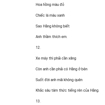
Hoa hồng màu đỏ
Chiếc lá màu xanh
Sao Hằng không biết
Anh thầm thích em.
12.
Xe máy thì phải cần xăng
Còn anh cần phải có Hằng ở bên
Suốt đời anh mãi không quên
Khắc sâu tâm thức tiếng rên của Hằng.
13.