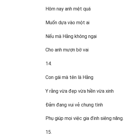
Hôm nay anh mệt quá
Muốn dựa vào một ai
Nếu mà Hằng không ngại
Cho anh mượn bờ vai
14.
Con gái mà tên là Hằng
Y rằng vừa đẹp vừa hiền vừa xinh
Đảm đang vui vẻ chung tình
Phụ giúp mọi việc gia đình siêng năng.
15.