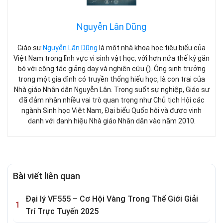
Nguyễn Lân Dũng
Giáo sư
Nguyễn Lân Dũng
là một nhà khoa học tiêu biểu của
Việt Nam trong lĩnh vực vi sinh vật học, với hơn nửa thế kỷ gắn
bó với công tác giảng dạy và nghiên cứu (). Ông sinh trưởng
trong một gia đình có truyền thống hiếu học, là con trai của
Nhà giáo Nhân dân Nguyễn Lân. Trong suốt sự nghiệp, Giáo sư
đã đảm nhận nhiều vai trò quan trọng như Chủ tịch Hội các
ngành Sinh học Việt Nam, Đại biểu Quốc hội và được vinh
danh với danh hiệu Nhà giáo Nhân dân vào năm 2010.
Bài viết liên quan
Đại lý VF555 – Cơ Hội Vàng Trong Thế Giới Giải
Trí Trực Tuyến 2025