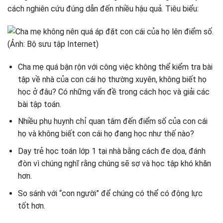
cách nghiên cứu đúng dẫn đến nhiều hậu quả. Tiêu biểu:
Cha mẹ quá bận rộn với công việc không thể kiểm tra bài
tập về nhà của con cái họ thường xuyên, không biết họ
học ở đâu? Có những vấn đề trong cách học và giải các
bài tập toán.
Nhiều phụ huynh chỉ quan tâm đến điểm số của con cái
họ và không biết con cái họ đang học như thế nào?
Dạy trẻ học toán lớp 1 tại nhà bằng cách đe dọa, đánh
đòn vì chúng nghĩ rằng chúng sẽ sợ và học tập khó khăn
hơn.
So sánh với “con người” để chúng có thể có động lực
tốt hơn.