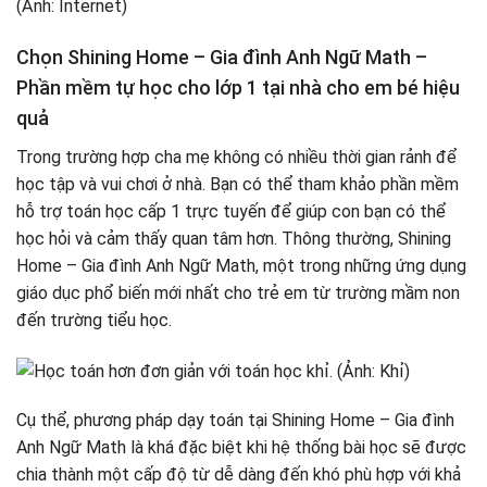
Chọn Shining Home – Gia đình Anh Ngữ Math –
Phần mềm tự học cho lớp 1 tại nhà cho em bé hiệu
quả
Trong trường hợp cha mẹ không có nhiều thời gian rảnh để
học tập và vui chơi ở nhà. Bạn có thể tham khảo phần mềm
hỗ trợ toán học cấp 1 trực tuyến để giúp con bạn có thể
học hỏi và cảm thấy quan tâm hơn. Thông thường, Shining
Home – Gia đình Anh Ngữ Math, một trong những ứng dụng
giáo dục phổ biến mới nhất cho trẻ em từ trường mầm non
đến trường tiểu học.
Cụ thể, phương pháp dạy toán tại Shining Home – Gia đình
Anh Ngữ Math là khá đặc biệt khi hệ thống bài học sẽ được
chia thành một cấp độ từ dễ dàng đến khó phù hợp với khả