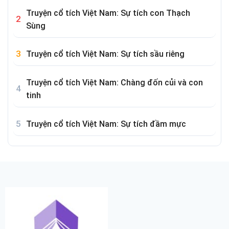
Truyện cổ tích Việt Nam: Sự tích con Thạch
Sùng
Truyện cổ tích Việt Nam: Sự tích sầu riêng
Truyện cổ tích Việt Nam: Chàng đốn củi và con
tinh
Truyện cổ tích Việt Nam: Sự tích đầm mực