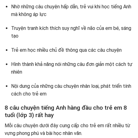
Nhờ những câu chuyện hấp dẫn, trẻ vui khi học tiếng Anh
mà không áp lực
Truyện tranh kích thích suy nghĩ về não của em bé, sáng
tạo
Trẻ em học nhiều chủ đề thông qua các câu chuyện
Hình thành khả năng nói những câu đơn giản một cách tự
nhiên
Nội dung của những câu chuyện nhân loại, phát triển tính
cách cho trẻ em
8 câu chuyện tiếng Anh hàng đầu cho trẻ em 8
tuổi (lớp 3) rất hay
Mỗi câu chuyện dưới đây cung cấp cho trẻ em rất nhiều từ
vựng phong phú và bài học nhân văn.