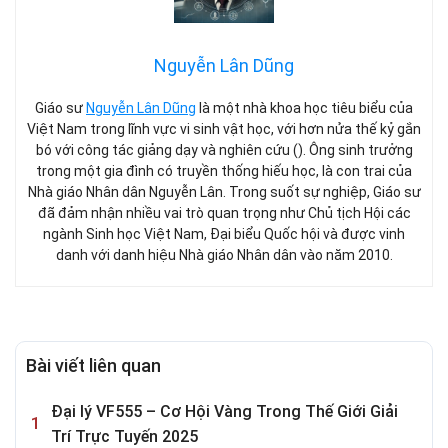
Nguyễn Lân Dũng
Giáo sư
Nguyễn Lân Dũng
là một nhà khoa học tiêu biểu của
Việt Nam trong lĩnh vực vi sinh vật học, với hơn nửa thế kỷ gắn
bó với công tác giảng dạy và nghiên cứu (). Ông sinh trưởng
trong một gia đình có truyền thống hiếu học, là con trai của
Nhà giáo Nhân dân Nguyễn Lân. Trong suốt sự nghiệp, Giáo sư
đã đảm nhận nhiều vai trò quan trọng như Chủ tịch Hội các
ngành Sinh học Việt Nam, Đại biểu Quốc hội và được vinh
danh với danh hiệu Nhà giáo Nhân dân vào năm 2010.
Bài viết liên quan
Đại lý VF555 – Cơ Hội Vàng Trong Thế Giới Giải
Trí Trực Tuyến 2025