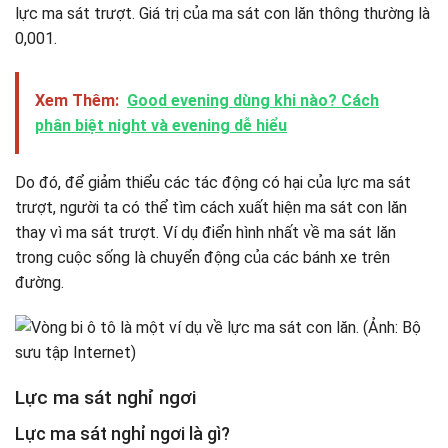
lực ma sát trượt. Giá trị của ma sát con lăn thông thường là
0,001.
Xem Thêm:
Good evening dùng khi nào? Cách
phân biệt night và evening dễ hiểu
Do đó, để giảm thiểu các tác động có hại của lực ma sát
trượt, người ta có thể tìm cách xuất hiện ma sát con lăn
thay vì ma sát trượt. Ví dụ điển hình nhất về ma sát lăn
trong cuộc sống là chuyển động của các bánh xe trên
đường.
Lực ma sát nghỉ ngơi
Lực ma sát nghỉ ngơi là gì?