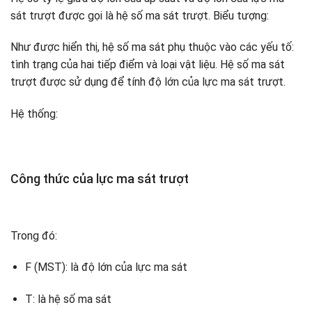
sát trượt được gọi là hệ số ma sát trượt. Biểu tượng:
Như được hiển thị, hệ số ma sát phụ thuộc vào các yếu tố:
tình trạng của hai tiếp điểm và loại vật liệu. Hệ số ma sát
trượt được sử dụng để tính độ lớn của lực ma sát trượt.
Hệ thống:
Công thức của lực ma sát trượt
Trong đó:
F (MST): là độ lớn của lực ma sát
T: là hệ số ma sát