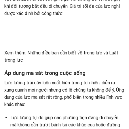
khi đối tượng bắt đầu di chuyển. Giá trị tối đa của lực nghỉ
được xác định bởi công thức:
Xem thêm: Những điều bạn cần biết về trọng lực và Luật
trọng lực
Áp dụng ma sát trong cuộc sống
Lực lượng trái cây luôn xuất hiện trong tự nhiên, diễn ra
xung quanh mọi người nhưng có lẽ chúng ta không để ý. Ứng
dụng của lực ma sát rất rộng, phổ biến trong nhiều lĩnh vực
khác nhau:
Lực lượng tự do giúp các phương tiện đang di chuyển
mà không cần trượt bánh tại các khúc cua hoặc đường