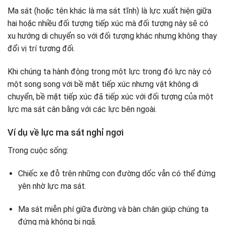
Ma sát (hoặc tên khác là ma sát tĩnh) là lực xuất hiện giữa
hai hoặc nhiều đối tượng tiếp xúc mà đối tượng này sẽ có
xu hướng di chuyển so với đối tượng khác nhưng không thay
đổi vị trí tương đối.
Khi chúng ta hành động trong một lực trong đó lực này có
một song song với bề mặt tiếp xúc nhưng vật không di
chuyển, bề mặt tiếp xúc đã tiếp xúc với đối tượng của một
lực ma sát cân bằng với các lực bên ngoài.
Ví dụ về lực ma sát nghỉ ngơi
Trong cuộc sống:
Chiếc xe đỗ trên những con đường dốc vẫn có thể đứng
yên nhờ lực ma sát.
Ma sát miễn phí giữa đường và bàn chân giúp chúng ta
đứng mà không bị ngã.