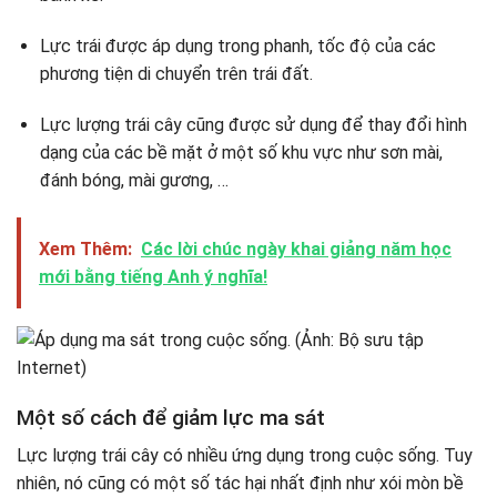
Lực trái được áp dụng trong phanh, tốc độ của các
phương tiện di chuyển trên trái đất.
Lực lượng trái cây cũng được sử dụng để thay đổi hình
dạng của các bề mặt ở một số khu vực như sơn mài,
đánh bóng, mài gương, …
Xem Thêm:
Các lời chúc ngày khai giảng năm học
mới bằng tiếng Anh ý nghĩa!
Một số cách để giảm lực ma sát
Lực lượng trái cây có nhiều ứng dụng trong cuộc sống. Tuy
nhiên, nó cũng có một số tác hại nhất định như xói mòn bề