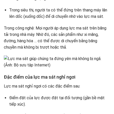
Trong siêu thị, người ta có thể đứng trên thang máy lăn
lên dốc (xuống dốc) để di chuyển nhờ vào lực ma sát.
Trong công nghệ: Mọi người áp dụng lực ma sát trên băng
tải trong nhà máy. Nhờ đó, các sản phẩm như xi măng,
đường, hàng hóa … có thể được di chuyển bằng băng
chuyền mà không bị trượt hoặc thả.
Đặc điểm của lực ma sát nghỉ ngơi
Lực ma sát nghỉ ngơi có các đặc điểm sau:
Điểm đặt của lực được đặt tại đối tượng (gần bề mặt
tiếp xúc).