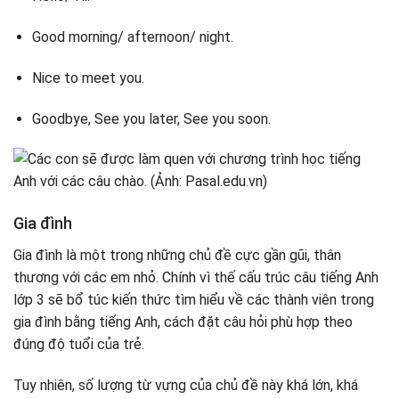
Good morning/ afternoon/ night.
Nice to meet you.
Goodbye, See you later, See you soon.
Gia đình
Gia đình là một trong những chủ đề cực gần gũi, thân
thương với các em nhỏ. Chính vì thế cấu trúc câu tiếng Anh
lớp 3 sẽ bổ túc kiến thức tìm hiểu về các thành viên trong
gia đình bằng tiếng Anh, cách đặt câu hỏi phù hợp theo
đúng độ tuổi của trẻ.
Tuy nhiên, số lượng từ vựng của chủ đề này khá lớn, khá