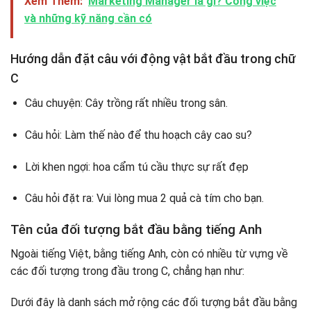
Xem Thêm:
Marketing Manager là gì? Công việc
và những kỹ năng cần có
Hướng dẫn đặt câu với động vật bắt đầu trong chữ
C
Câu chuyện: Cây trồng rất nhiều trong sân.
Câu hỏi: Làm thế nào để thu hoạch cây cao su?
Lời khen ngợi: hoa cẩm tú cầu thực sự rất đẹp
Câu hỏi đặt ra: Vui lòng mua 2 quả cà tím cho bạn.
Tên của đối tượng bắt đầu bằng tiếng Anh
Ngoài tiếng Việt, bằng tiếng Anh, còn có nhiều từ vựng về
các đối tượng trong đầu trong C, chẳng hạn như:
Dưới đây là danh sách mở rộng các đối tượng bắt đầu bằng