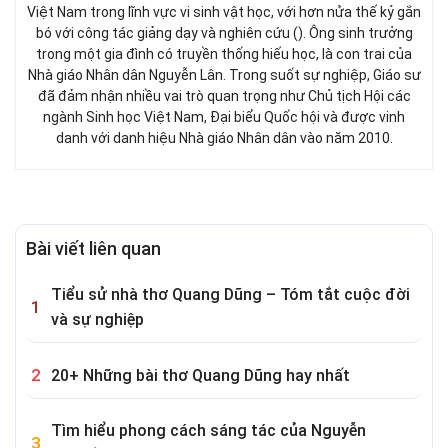
Việt Nam trong lĩnh vực vi sinh vật học, với hơn nửa thế kỷ gắn
bó với công tác giảng dạy và nghiên cứu (). Ông sinh trưởng
trong một gia đình có truyền thống hiếu học, là con trai của
Nhà giáo Nhân dân Nguyễn Lân. Trong suốt sự nghiệp, Giáo sư
đã đảm nhận nhiều vai trò quan trọng như Chủ tịch Hội các
ngành Sinh học Việt Nam, Đại biểu Quốc hội và được vinh
danh với danh hiệu Nhà giáo Nhân dân vào năm 2010.
Bài viết liên quan
Tiểu sử nhà thơ Quang Dũng – Tóm tắt cuộc đời
và sự nghiệp
20+ Những bài thơ Quang Dũng hay nhất
Tìm hiểu phong cách sáng tác của Nguyễn