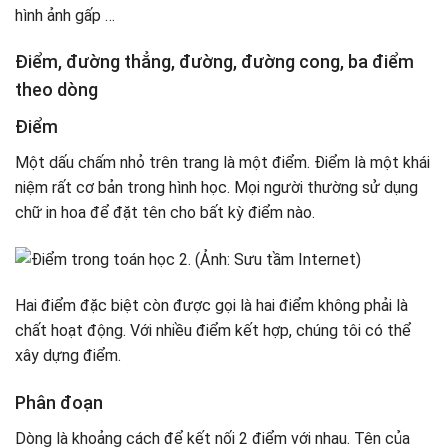
Chia khung thời gian học tập
hình ảnh gấp …
Chia kiến ​​thức để học
Điểm, đường thẳng, đường, đường cong, ba điểm
theo dòng
Điểm
Một dấu chấm nhỏ trên trang là một điểm. Điểm là một khái
niệm rất cơ bản trong hình học. Mọi người thường sử dụng
chữ in hoa để đặt tên cho bất kỳ điểm nào.
Hai điểm đặc biệt còn được gọi là hai điểm không phải là
chất hoạt động. Với nhiều điểm kết hợp, chúng tôi có thể
xây dựng điểm.
Phân đoạn
Dòng là khoảng cách để kết nối 2 điểm với nhau. Tên của