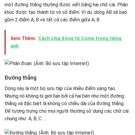
một đường thẳng thường được viết bằng hai chữ cái. Phân
khúc được tạo thành từ vô số điểm. Ví dụ: dòng AB sẽ bao
gồm 2 điểm A, B và tất cả các điểm giữa A, B.
Xem Thêm:
Cách chia động từ Come trong tiếng
anh
Đường thẳng
Dòng này là một bộ sưu tập của nhiều điểm sáng tạo.
Nhưng nó không bị giới hạn bởi cả hai bên như một đường
thẳng và đặc biệt là không có chiều dài của đường thẳng.
Để tượng trưng cho mọi người thường sử dụng các chữ cái
chung như: A, B, C …