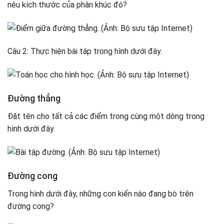
nêu kích thước của phân khúc đó?
Câu 2: Thực hiện bài tập trong hình dưới đây.
Đường thẳng
Đặt tên cho tất cả các điểm trong cùng một dòng trong
hình dưới đây.
Đường cong
Trong hình dưới đây, những con kiến ​​nào đang bò trên
đường cong?