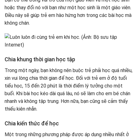
hoặc thay đổi nó với bạn như một học sinh là một giáo viên.
Điều này sẽ giúp trẻ em hào hứng hơn trong các bài học mà
không chán.
Chia khung thời gian học tập
Trong một ngày, bạn không nên buộc trẻ phải học quá nhiều,
xin vui lòng chia thời gian để học. Đối với trẻ em ở độ tuổi
tiểu học, 15 đến 20 phút là thời điểm lý tưởng cho một
buổi. Khi bài học kéo dài quá lâu, nó sẽ làm cho em bé chán
nhanh và không tập trung. Hơn nữa, bạn cũng sẽ cảm thấy
thiếu kiên nhẫn.
Chia kiến ​​thức để học
Một trong những phương pháp được áp dụng nhiều nhất ở