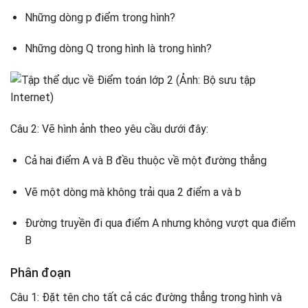
Những dòng p điểm trong hình?
Những dòng Q trong hình là trong hình?
Câu 2: Vẽ hình ảnh theo yêu cầu dưới đây:
Cả hai điểm A và B đều thuộc về một đường thẳng
Vẽ một dòng mà không trải qua 2 điểm a và b
Đường truyền đi qua điểm A nhưng không vượt qua điểm
B
Phân đoạn
Câu 1: Đặt tên cho tất cả các đường thẳng trong hình và