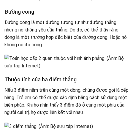
Đường cong
Đường cong là một đường tương tự như đường thẳng
nhưng nó không yêu cầu thẳng. Do đó, có thể thấy rằng
dòng là một trường hợp đặc biệt của đường cong. Hoặc nó
không có độ cong.
Thuộc tính của ba điểm thẳng
Nếu 3 điểm nằm trên cùng một dòng, chúng được gọi là xếp
hàng. Trẻ em có thể được xác định bằng cách sử dụng một
biện pháp. Khi họ nhìn thấy 3 điểm đó ở cùng một phía của
người cai trị, họ được liên kết với nhau.