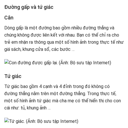
Đường gấp và tứ giác
Cắn
Dòng gấp là một đường bao gồm nhiều đường thẳng và
chúng không được liên kết với nhau. Bạn có thể chỉ ra cho
trẻ em nhận ra thông qua một số hình ảnh trong thực tế như
giá sách, khung cửa sổ, các bước …
Tứ giác
Tứ giác bao gồm 4 cạnh và 4 đỉnh trong đó không có
đường thẳng nằm trên một đường thẳng. Trong thực tế,
một số hình ảnh tứ giác mà cha mẹ có thể hiển thị cho con
cái như: tủ, khung ảnh …