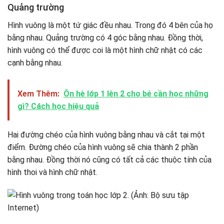
Quảng trường
Hình vuông là một tứ giác đều nhau. Trong đó 4 bên của họ
bằng nhau. Quảng trường có 4 góc bằng nhau. Đồng thời,
hình vuông có thể được coi là một hình chữ nhật có các
cạnh bằng nhau.
Xem Thêm:
Ôn hè lớp 1 lên 2 cho bé cần học những
gì? Cách học hiệu quả
Hai đường chéo của hình vuông bằng nhau và cắt tại một
điểm. Đường chéo của hình vuông sẽ chia thành 2 phần
bằng nhau. Đồng thời nó cũng có tất cả các thuộc tính của
hình thoi và hình chữ nhật.