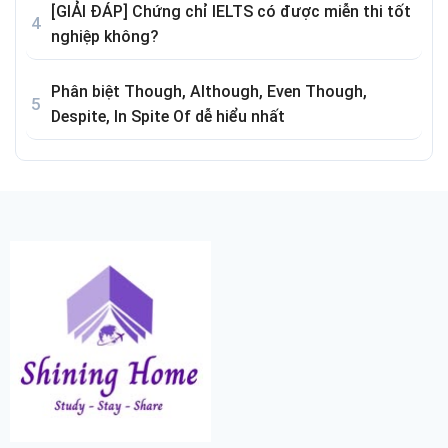
[GIẢI ĐÁP] Chứng chỉ IELTS có được miễn thi tốt
nghiệp không?
Phân biệt Though, Although, Even Though,
Despite, In Spite Of dễ hiểu nhất