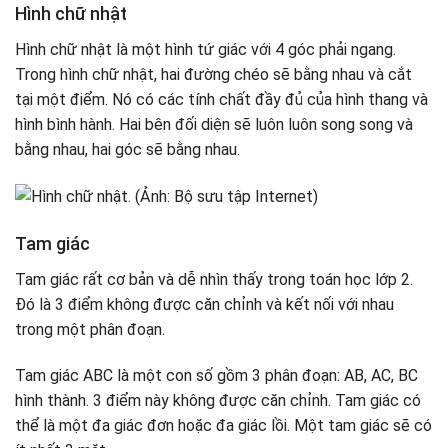
Hình chữ nhật
Hình chữ nhật là một hình tứ giác với 4 góc phải ngang.
Trong hình chữ nhật, hai đường chéo sẽ bằng nhau và cắt
tại một điểm. Nó có các tính chất đầy đủ của hình thang và
hình bình hành. Hai bên đối diện sẽ luôn luôn song song và
bằng nhau, hai góc sẽ bằng nhau.
Tam giác
Tam giác rất cơ bản và dễ nhìn thấy trong toán học lớp 2.
Đó là 3 điểm không được căn chỉnh và kết nối với nhau
trong một phân đoạn.
Tam giác ABC là một con số gồm 3 phân đoạn: AB, AC, BC
hình thành. 3 điểm này không được căn chỉnh. Tam giác có
thể là một đa giác đơn hoặc đa giác lồi. Một tam giác sẽ có