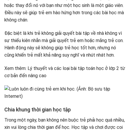
hoặc thay đổi nó với bạn như một học sinh là một giáo viên.
Điều này sẽ giúp trẻ em hào hứng hơn trong các bài học mà
không chán.
Đặc biệt là khi trẻ không giải quyết bài tập về nhà không vì
sự thiếu kiên nhẫn mà giải quyết trẻ em hoặc mắng trẻ con.
Hành động này sẽ không giúp trẻ học tốt hơn, nhưng nó
cũng khiến trẻ mất khả năng suy nghĩ và nhút nhát hơn.
Xem thêm: Lý thuyết và các loại bài tập toán học ở lớp 2 từ
cơ bản đến nâng cao
Chia khung thời gian học tập
Trong một ngày, bạn không nên buộc trẻ phải học quá nhiều,
xin vui lòng chia thời gian để học. Học tập và chơi được coi