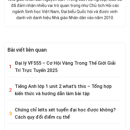
đã đảm nhận nhiều vai trò quan trọng như Chủ tịch Hội các
ngành Sinh học Việt Nam, Đại biểu Quốc hội và được vinh
danh với danh hiệu Nhà giáo Nhân dân vào năm 2010.
Bài viết liên quan
Đại lý VF555 – Cơ Hội Vàng Trong Thế Giới Giải
Trí Trực Tuyến 2025
Tiếng Anh lớp 1 unit 2 what’s this – Tổng hợp
kiến thức và hướng dẫn làm bài tập
Chứng chỉ Ielts xét tuyển đại học được không?
Cách quy đổi điểm cụ thể