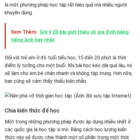
là một phương pháp học tập rất hiệu quả mà nhiều người
khuyên dùng.
Xem Thêm:
Gợi ý 20 bài giới thiệu về gia đình bằng
tiếng Anh hay nhất
Đối với trẻ em ở độ tuổi tiểu học, 15 đến 20 phút là thời
điểm lý tưởng cho một buổi. Khi bài học kéo dài quá lâu, nó
sẽ làm cho em bé chán nhanh và không tập trung. Hơn nữa,
bạn cũng sẽ cảm thấy thiếu kiên nhẫn.
Chia kiến ​​thức để học
Một trong những phương pháp được áp dụng nhiều nhất ở
các quốc gia là học tập vi mô. Bằng cách học lượng kiến ​​
thức này sẽ được chia thành một số phần trong một thời