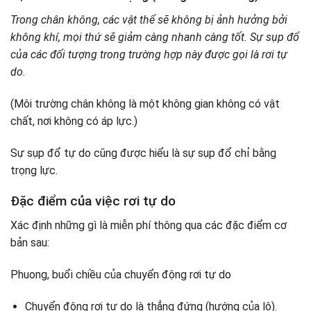
Trong chân không, các vật thể sẽ không bị ảnh hưởng bởi
không khí, mọi thứ sẽ giảm càng nhanh càng tốt. Sự sụp đổ
của các đối tượng trong trường hợp này được gọi là rơi tự
do.
(Môi trường chân không là một không gian không có vật
chất, nơi không có áp lực.)
Sự sụp đổ tự do cũng được hiểu là sự sụp đổ chỉ bằng
trọng lực.
Đặc điểm của việc rơi tự do
Xác định những gì là miễn phí thông qua các đặc điểm cơ
bản sau:
Phuong, buổi chiều của chuyển động rơi tự do
Chuyển động rơi tự do là thẳng đứng (hướng của lô).