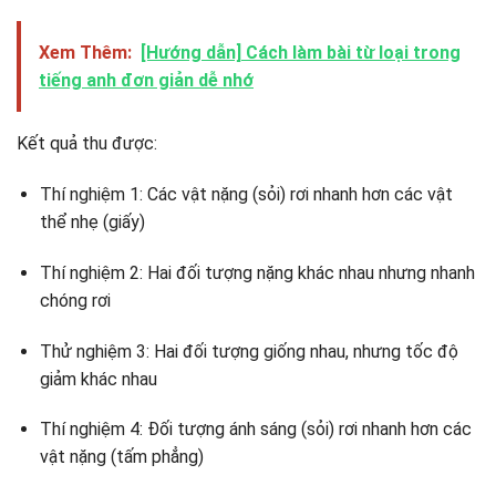
Xem Thêm:
[Hướng dẫn] Cách làm bài từ loại trong
tiếng anh đơn giản dễ nhớ
Kết quả thu được:
Thí nghiệm 1: Các vật nặng (sỏi) rơi nhanh hơn các vật
thể nhẹ (giấy)
Thí nghiệm 2: Hai đối tượng nặng khác nhau nhưng nhanh
chóng rơi
Thử nghiệm 3: Hai đối tượng giống nhau, nhưng tốc độ
giảm khác nhau
Thí nghiệm 4: Đối tượng ánh sáng (sỏi) rơi nhanh hơn các
vật nặng (tấm phẳng)