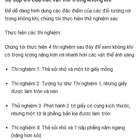
Để dễ dàng hình dung các đặc điểm của các đối tượng rơi
trong không khí, chúng tôi thực hiện thử nghiệm sau:
Thực hiện các thí nghiệm:
Chúng tôi thực hiện 4 thí nghiệm sau đây để xem không khí
có trọng lượng nặng hơn rơi nhanh hơn các vật thể ánh sáng.
Thí nghiệm 1: Thả sỏi nhỏ và một tờ giấy mỏng
Thí nghiệm 2: Tương tự như Thí nghiệm 1, nhưng giấy
được làm tròn và nén.
Thử nghiệm 3: Phát hành 2 tờ giấy có cùng kích thước,
nhưng một tờ là phẳng, bản kia được làm tròn
Thí nghiệm 4: Thả sỏi nhỏ và 1 nắp phẳng nằm ngang
(nặng hơn sỏi)