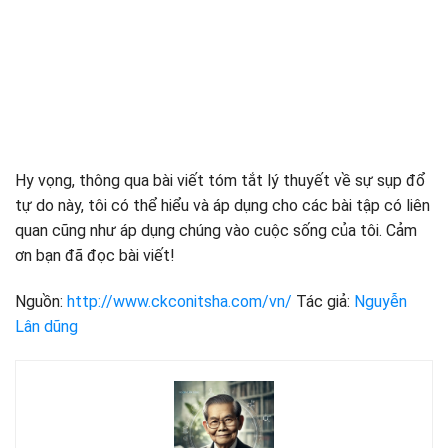
Hy vọng, thông qua bài viết tóm tắt lý thuyết về sự sụp đổ
tự do này, tôi có thể hiểu và áp dụng cho các bài tập có liên
quan cũng như áp dụng chúng vào cuộc sống của tôi. Cảm
ơn bạn đã đọc bài viết!
Nguồn:
http://www.ckconitsha.com/vn/
Tác giả:
Nguyễn
Lân dũng