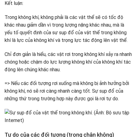
Kết luận:
Trong không khí, không phải là các vật thể sẽ có tốc độ
khác nhau giảm dần vì trọng lượng nặng khác nhau, mà là
yếu tố quyết định của sự sụp đổ của vật thể trong không
khí là lực của không khí và trọng lực tác động lên vật thể.
Chỉ đơn giản là hiểu, các vật rơi trong không khí xảy ra nhanh
chóng hoặc chậm do lực lượng không khí của không khí tác
động lên chúng khác nhau.
=> Nếu các đối tượng rơi xuống mà không bị ảnh hưởng bởi
không khí, nó sẽ rơi càng nhanh càng tốt. Sự sụp đổ của
những thứ trong trường hợp này được gọi là rơi tự do.
Tự do của các đối tượng (trong chân không)