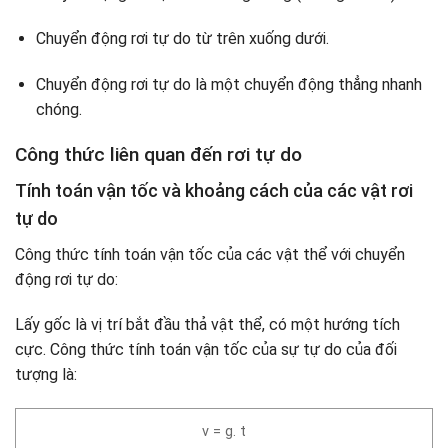
Chuyển động rơi tự do từ trên xuống dưới.
Chuyển động rơi tự do là một chuyển động thẳng nhanh
chóng.
Công thức liên quan đến rơi tự do
Tính toán vận tốc và khoảng cách của các vật rơi
tự do
Công thức tính toán vận tốc của các vật thể với chuyển
động rơi tự do:
Lấy gốc là vị trí bắt đầu thả vật thể, có một hướng tích
cực. Công thức tính toán vận tốc của sự tự do của đối
tượng là:
v = g. t