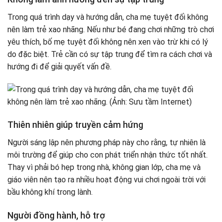
Trong quá trình dạy và hướng dẫn, cha mẹ tuyệt đối không
nên làm trẻ xao nhãng. Nếu như bé đang chơi những trò chơi
yêu thích, bố mẹ tuyệt đối không nên xen vào trừ khi có lý
do đặc biệt. Trẻ cần có sự tập trung để tìm ra cách chơi và
hướng đi để giải quyết vấn đề.
Thiên nhiên giúp truyền cảm hứng
Người sáng lập nên phương pháp này cho rằng, tự nhiên là
môi trường để giúp cho con phát triển nhận thức tốt nhất.
Thay vì phải bó hẹp trong nhà, không gian lớp, cha mẹ và
giáo viên nên tạo ra nhiều hoạt động vui chơi ngoài trời với
bầu không khí trong lành.
Người đồng hành, hỗ trợ