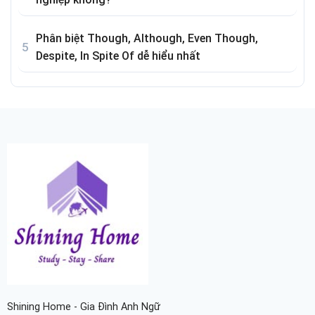
Phân biệt Though, Although, Even Though,
Despite, In Spite Of dễ hiểu nhất
Shining Home - Gia Đình Anh Ngữ